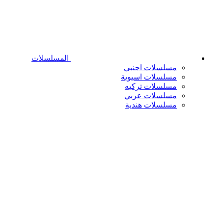
المسلسلات
مسلسلات اجنبي
مسلسلات اسيوية
مسلسلات تركيه
مسلسلات عربي
مسلسلات هندية