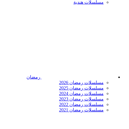
مسلسلات هندية
رمضان
مسلسلات رمضان 2026
مسلسلات رمضان 2025
مسلسلات رمضان 2024
مسلسلات رمضان 2023
مسلسلات رمضان 2022
مسلسلات رمضان 2021