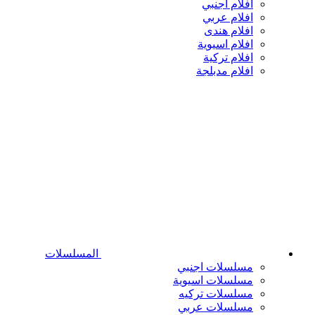
افلام اجنبي
افلام عربي
افلام هندى
افلام اسيوية
افلام تركية
افلام مدبلجة
المسلسلات
مسلسلات اجنبي
مسلسلات اسيوية
مسلسلات تركيه
مسلسلات عربي