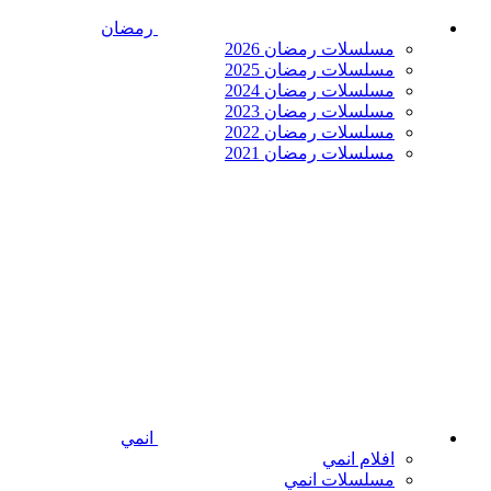
رمضان
مسلسلات رمضان 2026
مسلسلات رمضان 2025
مسلسلات رمضان 2024
مسلسلات رمضان 2023
مسلسلات رمضان 2022
مسلسلات رمضان 2021
انمي
افلام انمي
مسلسلات انمي