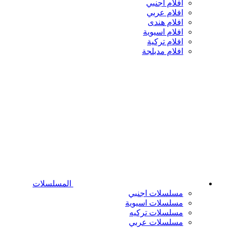
افلام اجنبي
افلام عربي
افلام هندى
افلام اسيوية
افلام تركية
افلام مدبلجة
المسلسلات
مسلسلات اجنبي
مسلسلات اسيوية
مسلسلات تركيه
مسلسلات عربي