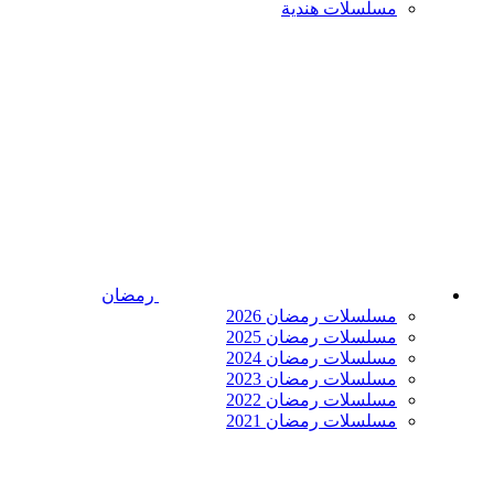
مسلسلات هندية
رمضان
مسلسلات رمضان 2026
مسلسلات رمضان 2025
مسلسلات رمضان 2024
مسلسلات رمضان 2023
مسلسلات رمضان 2022
مسلسلات رمضان 2021