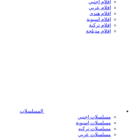
افلام اجنبي
افلام عربي
افلام هندى
افلام اسيوية
افلام تركية
افلام مدبلجة
المسلسلات
مسلسلات اجنبي
مسلسلات اسيوية
مسلسلات تركيه
مسلسلات عربي