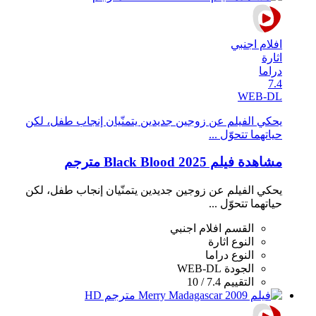
افلام اجنبي
اثارة
دراما
7.4
WEB-DL
يحكي الفيلم عن زوجين جديدين يتمنّيان إنجاب طفل، لكن
حياتهما تتحوّل ...
مشاهدة فيلم Black Blood 2025 مترجم
يحكي الفيلم عن زوجين جديدين يتمنّيان إنجاب طفل، لكن
حياتهما تتحوّل ...
القسم
افلام اجنبي
النوع
اثارة
النوع
دراما
الجودة
WEB-DL
التقييم
7.4 / 10