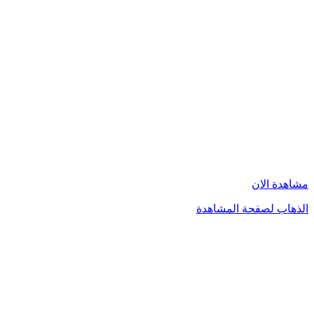
مشاهدة الان
الذهاب لصفحة المشاهدة