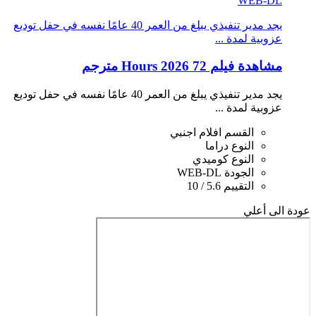
WEB-DL
يجد مدير تنفيذي يبلغ من العمر 40 عامًا نفسه في حفل توديع
عزوبية لمدة ...
مشاهدة فيلم 72 Hours 2026 مترجم
يجد مدير تنفيذي يبلغ من العمر 40 عامًا نفسه في حفل توديع
عزوبية لمدة ...
القسم
افلام اجنبي
النوع
دراما
النوع
كوميدي
الجودة
WEB-DL
التقييم
5.6 / 10
عودة الى أعلي