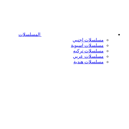
المسلسلات
مسلسلات اجنبي
مسلسلات اسيوية
مسلسلات تركيه
مسلسلات عربي
مسلسلات هندية