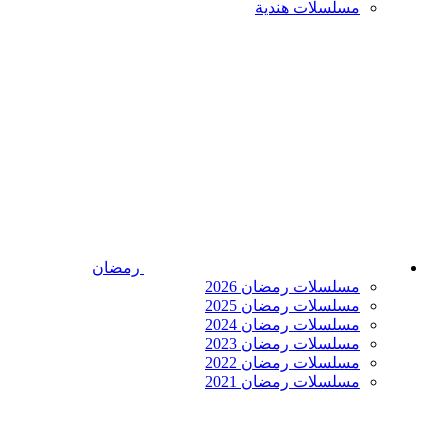
مسلسلات هندية
رمضان
مسلسلات رمضان 2026
مسلسلات رمضان 2025
مسلسلات رمضان 2024
مسلسلات رمضان 2023
مسلسلات رمضان 2022
مسلسلات رمضان 2021