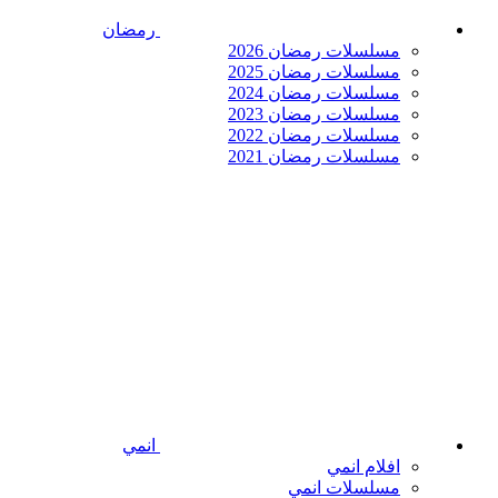
رمضان
مسلسلات رمضان 2026
مسلسلات رمضان 2025
مسلسلات رمضان 2024
مسلسلات رمضان 2023
مسلسلات رمضان 2022
مسلسلات رمضان 2021
انمي
افلام انمي
مسلسلات انمي