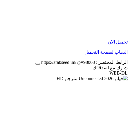
تحميل الان
الذهاب لصفحة التحميل
الرابط المختصر :
https://arabseed.im/?p=98063
شارك مع اصدقائك
WEB-DL