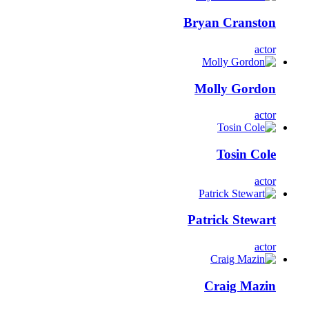
Bryan Cranston
actor
Molly Gordon
actor
Tosin Cole
actor
Patrick Stewart
actor
Craig Mazin