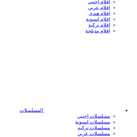
افلام اجنبي
افلام عربي
افلام هندى
افلام اسيوية
افلام تركية
افلام مدبلجة
المسلسلات
مسلسلات اجنبي
مسلسلات اسيوية
مسلسلات تركيه
مسلسلات عربي