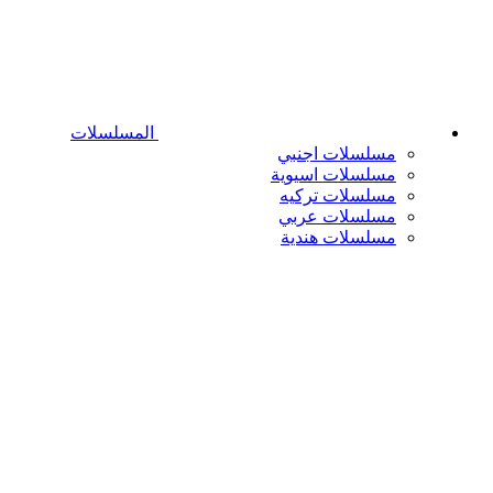
المسلسلات
مسلسلات اجنبي
مسلسلات اسيوية
مسلسلات تركيه
مسلسلات عربي
مسلسلات هندية