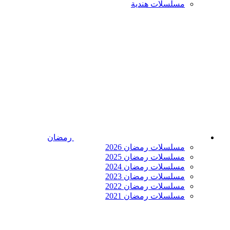
مسلسلات هندية
رمضان
مسلسلات رمضان 2026
مسلسلات رمضان 2025
مسلسلات رمضان 2024
مسلسلات رمضان 2023
مسلسلات رمضان 2022
مسلسلات رمضان 2021