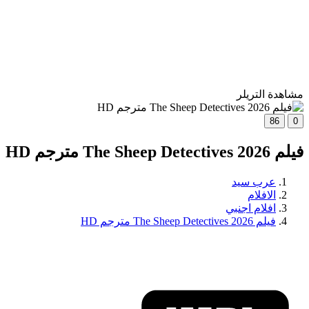
مشاهدة التريلر
86
0
فيلم The Sheep Detectives 2026 مترجم HD
عرب سيد
الافلام
افلام اجنبي
فيلم The Sheep Detectives 2026 مترجم HD