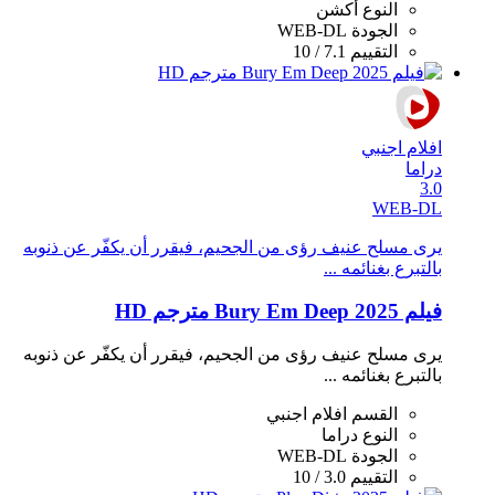
النوع
أكشن
الجودة
WEB-DL
التقييم
7.1 / 10
افلام اجنبي
دراما
3.0
WEB-DL
يرى مسلح عنيف رؤى من الجحيم، فيقرر أن يكفّر عن ذنوبه
بالتبرع بغنائمه ...
فيلم Bury Em Deep 2025 مترجم HD
يرى مسلح عنيف رؤى من الجحيم، فيقرر أن يكفّر عن ذنوبه
بالتبرع بغنائمه ...
القسم
افلام اجنبي
النوع
دراما
الجودة
WEB-DL
التقييم
3.0 / 10