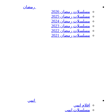
رمضان
مسلسلات رمضان 2026
مسلسلات رمضان 2025
مسلسلات رمضان 2024
مسلسلات رمضان 2023
مسلسلات رمضان 2022
مسلسلات رمضان 2021
انمي
افلام انمي
مسلسلات انمي