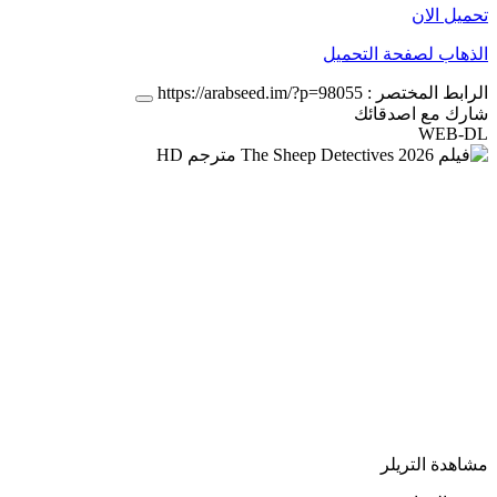
تحميل الان
الذهاب لصفحة التحميل
الرابط المختصر :
https://arabseed.im/?p=98055
شارك مع اصدقائك
WEB-DL
مشاهدة التريلر