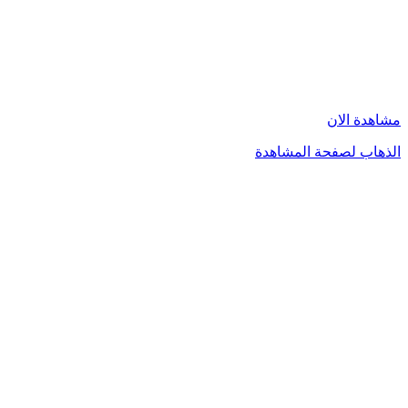
مشاهدة الان
الذهاب لصفحة المشاهدة