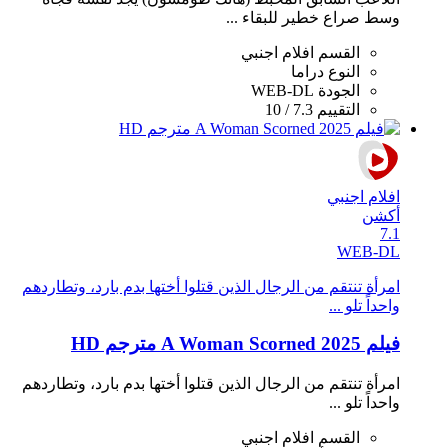
وسط صراع خطير للبقاء ...
القسم
افلام اجنبي
النوع
دراما
الجودة
WEB-DL
التقييم
7.3 / 10
افلام اجنبي
أكشن
7.1
WEB-DL
امرأة تنتقم من الرجال الذين قتلوا أختها بدم بارد، وتطاردهم
واحداً تلو ...
فيلم A Woman Scorned 2025 مترجم HD
امرأة تنتقم من الرجال الذين قتلوا أختها بدم بارد، وتطاردهم
واحداً تلو ...
القسم
افلام اجنبي