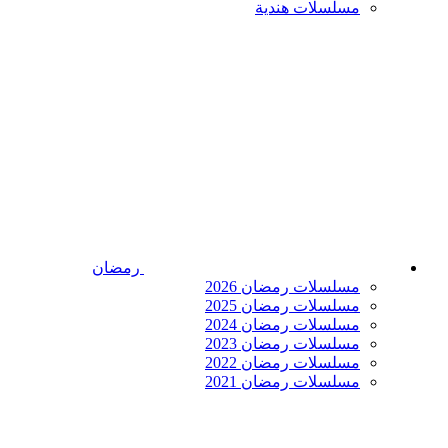
مسلسلات هندية
رمضان
مسلسلات رمضان 2026
مسلسلات رمضان 2025
مسلسلات رمضان 2024
مسلسلات رمضان 2023
مسلسلات رمضان 2022
مسلسلات رمضان 2021