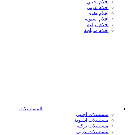
افلام اجنبي
افلام عربي
افلام هندى
افلام اسيوية
افلام تركية
افلام مدبلجة
المسلسلات
مسلسلات اجنبي
مسلسلات اسيوية
مسلسلات تركيه
مسلسلات عربي