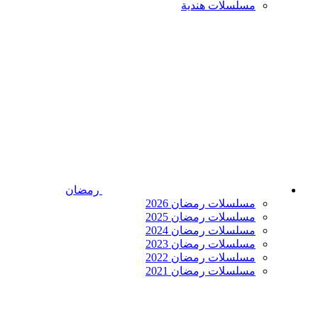
مسلسلات هندية
رمضان
مسلسلات رمضان 2026
مسلسلات رمضان 2025
مسلسلات رمضان 2024
مسلسلات رمضان 2023
مسلسلات رمضان 2022
مسلسلات رمضان 2021