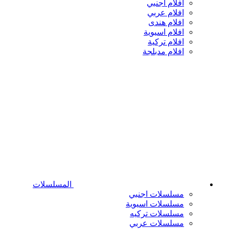
افلام اجنبي
افلام عربي
افلام هندى
افلام اسيوية
افلام تركية
افلام مدبلجة
المسلسلات
مسلسلات اجنبي
مسلسلات اسيوية
مسلسلات تركيه
مسلسلات عربي