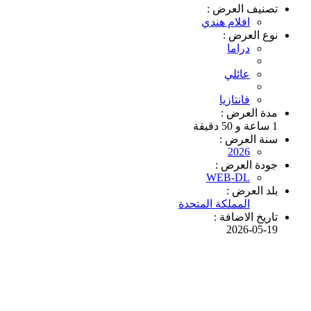
تصنيف العرض :
افلام هندي
نوع العرض :
دراما
عائلي
فانتازيا
مدة العرض :
1 ساعة و 50 دقيقة
سنة العرض :
2026
جودة العرض :
WEB-DL
بلد العرض :
المملكة المتحدة
تاريخ الاضافة :
2026-05-19