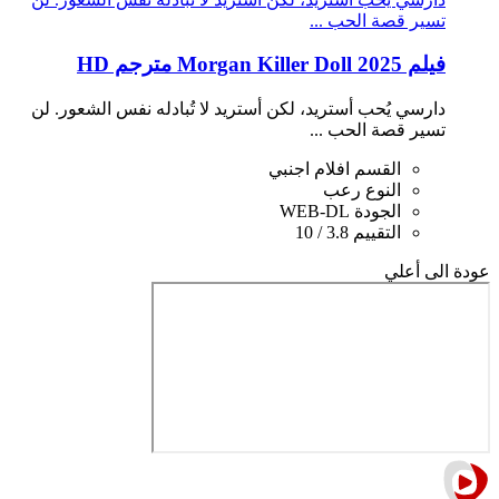
تسير قصة الحب ...
فيلم Morgan Killer Doll 2025 مترجم HD
دارسي يُحب أستريد، لكن أستريد لا تُبادله نفس الشعور. لن
تسير قصة الحب ...
القسم
افلام اجنبي
النوع
رعب
الجودة
WEB-DL
التقييم
3.8 / 10
عودة الى أعلي