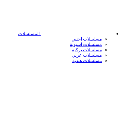
المسلسلات
مسلسلات اجنبي
مسلسلات اسيوية
مسلسلات تركيه
مسلسلات عربي
مسلسلات هندية