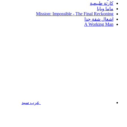
كارثة طبيعية
ماما وبابا
Mission: Impossible - The Final Reckoning
اشغال شقة جدا
A Working Man
عرب سيد