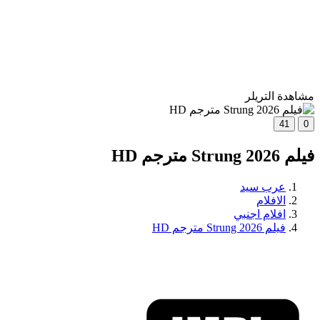
مشاهدة التريلر
41
0
فيلم Strung 2026 مترجم HD
عرب سيد
الافلام
افلام اجنبي
فيلم Strung 2026 مترجم HD