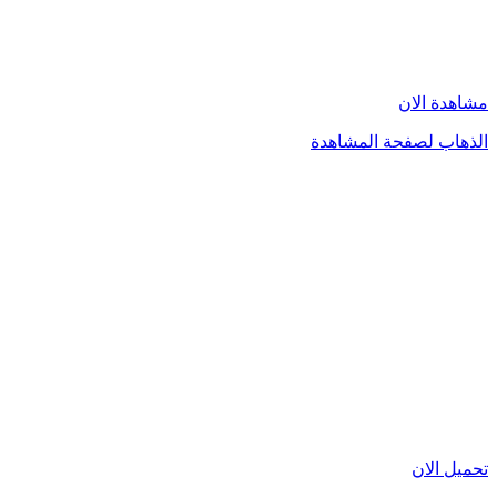
مشاهدة الان
الذهاب لصفحة المشاهدة
تحميل الان