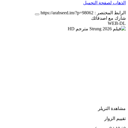
الذهاب لصفحة التحميل
الرابط المختصر :
https://arabseed.im/?p=98062
شارك مع اصدقائك
WEB-DL
مشاهدة التريلر
تقييم الزوار