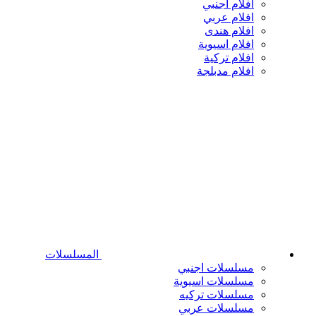
افلام اجنبي
افلام عربي
افلام هندى
افلام اسيوية
افلام تركية
افلام مدبلجة
المسلسلات
مسلسلات اجنبي
مسلسلات اسيوية
مسلسلات تركيه
مسلسلات عربي