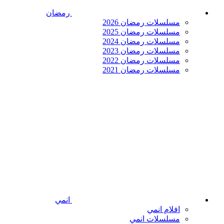
رمضان
مسلسلات رمضان 2026
مسلسلات رمضان 2025
مسلسلات رمضان 2024
مسلسلات رمضان 2023
مسلسلات رمضان 2022
مسلسلات رمضان 2021
انمي
افلام انمي
مسلسلات انمي