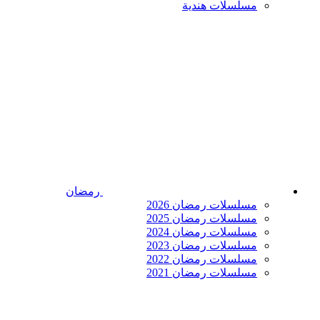
مسلسلات هندية
رمضان
مسلسلات رمضان 2026
مسلسلات رمضان 2025
مسلسلات رمضان 2024
مسلسلات رمضان 2023
مسلسلات رمضان 2022
مسلسلات رمضان 2021