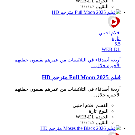
الجودة
WEB-DL
التقييم
6.7 / 10
افلام اجنبي
اثارة
5.5
WEB-DL
أربعة أصدقاء في الثلاثينيات من عمرهم يقيمون حفلتهم
الأخيرة خلال ...
فيلم Full Moon 2025 مترجم HD
أربعة أصدقاء في الثلاثينيات من عمرهم يقيمون حفلتهم
الأخيرة خلال ...
القسم
افلام اجنبي
النوع
اثارة
الجودة
WEB-DL
التقييم
5.5 / 10