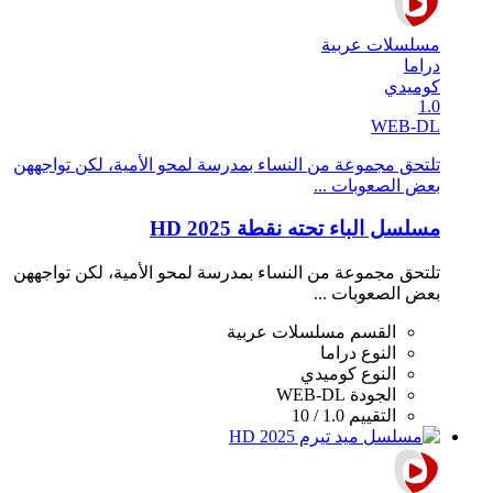
مسلسلات عربية
دراما
كوميدي
1.0
WEB-DL
تلتحق مجموعة من النساء بمدرسة لمحو الأمية، لكن تواجههن
بعض الصعوبات ...
مسلسل الباء تحته نقطة 2025 HD
تلتحق مجموعة من النساء بمدرسة لمحو الأمية، لكن تواجههن
بعض الصعوبات ...
القسم
مسلسلات عربية
النوع
دراما
النوع
كوميدي
الجودة
WEB-DL
التقييم
1.0 / 10