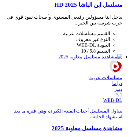
مسلسل ابن الباشا 2025 HD
يدخل ابنا مسؤولين رفيعي المستوى وأصحاب نفوذ قوي في
حرب شرسة بين الخير ...
القسم
مسلسلات عربية
النوع
غير معروف
الجودة
WEB-DL
التقييم
5.8 / 10
مسلسلات عربية
دراما
ديني
5.1
WEB-DL
يتناول المسلسل أحداث الفتنة الكبرى، وهي فترة ما بعد
استشهاد الخليفة ...
مشاهدة مسلسل معاوية 2025