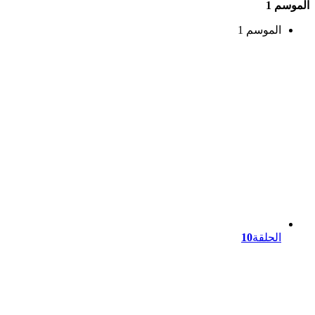
الموسم 1
الموسم 1
الحلقة
10