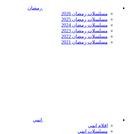
رمضان
مسلسلات رمضان 2026
مسلسلات رمضان 2025
مسلسلات رمضان 2024
مسلسلات رمضان 2023
مسلسلات رمضان 2022
مسلسلات رمضان 2021
انمي
افلام انمي
مسلسلات انمي