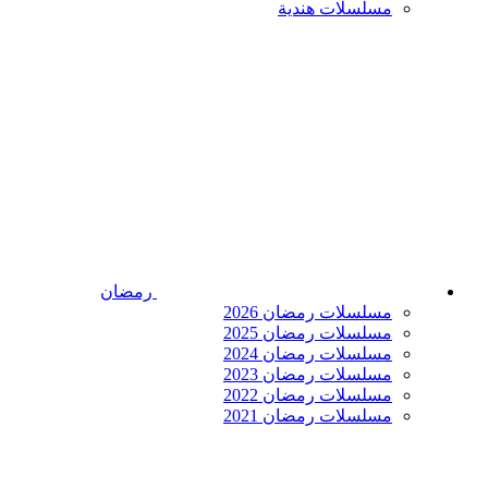
مسلسلات هندية
رمضان
مسلسلات رمضان 2026
مسلسلات رمضان 2025
مسلسلات رمضان 2024
مسلسلات رمضان 2023
مسلسلات رمضان 2022
مسلسلات رمضان 2021