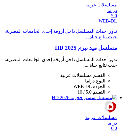
مسلسلات عربية
دراما
5.0
WEB-DL
تدور أحداث المسلسل داخل أروقة إحدى الجامعات المصرية،
حيث نتابع حياة ...
مسلسل ميد تيرم 2025 HD
تدور أحداث المسلسل داخل أروقة إحدى الجامعات المصرية،
حيث نتابع حياة ...
القسم
مسلسلات عربية
النوع
دراما
الجودة
WEB-DL
التقييم
5.0 / 10
مسلسلات عربية
دراما
6.0