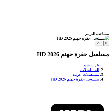
مشاهدة التريلر
25
0
مسلسل حفرة جهنم 2026 HD
عرب سيد
المسلسلات
مسلسلات عربية
مسلسل حفرة جهنم 2026 HD