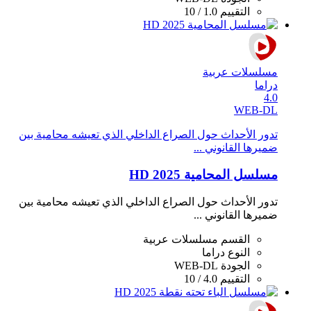
التقييم
1.0 / 10
مسلسلات عربية
دراما
4.0
WEB-DL
تدور الأحداث حول الصراع الداخلي الذي تعيشه محامية بين
ضميرها القانوني ...
مسلسل المحامية 2025 HD
تدور الأحداث حول الصراع الداخلي الذي تعيشه محامية بين
ضميرها القانوني ...
القسم
مسلسلات عربية
النوع
دراما
الجودة
WEB-DL
التقييم
4.0 / 10