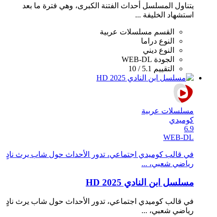
يتناول المسلسل أحداث الفتنة الكبرى، وهي فترة ما بعد
استشهاد الخليفة ...
القسم
مسلسلات عربية
النوع
دراما
النوع
ديني
الجودة
WEB-DL
التقييم
5.1 / 10
مسلسلات عربية
كوميدي
6.9
WEB-DL
في قالب كوميدي اجتماعي، تدور الأحداث حول شاب يرث نادٍ
رياضي شعبي، ...
مسلسل ابن النادي 2025 HD
في قالب كوميدي اجتماعي، تدور الأحداث حول شاب يرث نادٍ
رياضي شعبي، ...