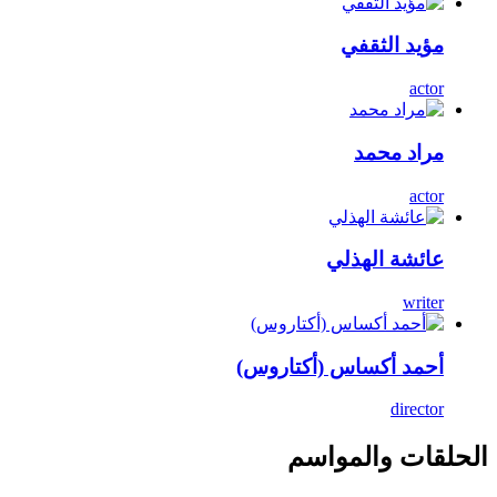
مؤيد الثقفي
actor
مراد محمد
actor
عائشة الهذلي
writer
أحمد أكساس (أكتاروس)
director
الحلقات والمواسم