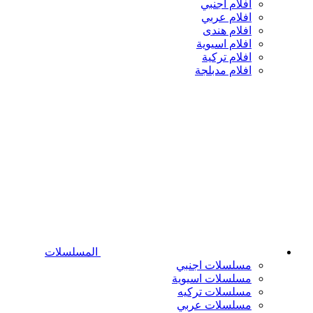
افلام اجنبي
افلام عربي
افلام هندى
افلام اسيوية
افلام تركية
افلام مدبلجة
المسلسلات
مسلسلات اجنبي
مسلسلات اسيوية
مسلسلات تركيه
مسلسلات عربي