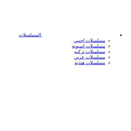
المسلسلات
مسلسلات اجنبي
مسلسلات اسيوية
مسلسلات تركيه
مسلسلات عربي
مسلسلات هندية