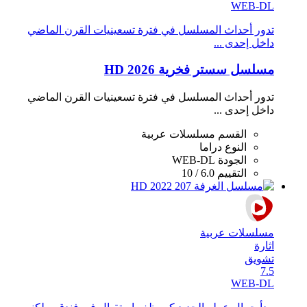
WEB-DL
تدور أحداث المسلسل في فترة تسعينيات القرن الماضي
داخل إحدى ...
مسلسل سستر فخرية 2026 HD
تدور أحداث المسلسل في فترة تسعينيات القرن الماضي
داخل إحدى ...
القسم
مسلسلات عربية
النوع
دراما
الجودة
WEB-DL
التقييم
6.0 / 10
مسلسلات عربية
اثارة
تشويق
7.5
WEB-DL