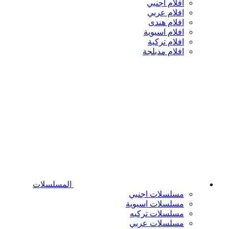
افلام اجنبي
افلام عربي
افلام هندى
افلام اسيوية
افلام تركية
افلام مدبلجة
المسلسلات
مسلسلات اجنبي
مسلسلات اسيوية
مسلسلات تركيه
مسلسلات عربي