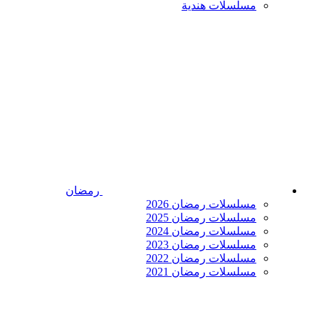
مسلسلات هندية
رمضان
مسلسلات رمضان 2026
مسلسلات رمضان 2025
مسلسلات رمضان 2024
مسلسلات رمضان 2023
مسلسلات رمضان 2022
مسلسلات رمضان 2021