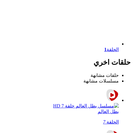
الحلقة
1
حلقات اخري
حلقات مشابهة
مسلسلات مشابهة
بطل العالم
الحلقة
7