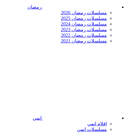
رمضان
مسلسلات رمضان 2026
مسلسلات رمضان 2025
مسلسلات رمضان 2024
مسلسلات رمضان 2023
مسلسلات رمضان 2022
مسلسلات رمضان 2021
انمي
افلام انمي
مسلسلات انمي