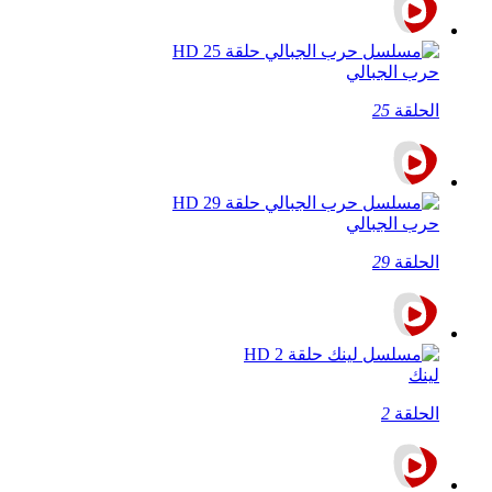
حرب الجبالي
الحلقة
25
حرب الجبالي
الحلقة
29
لينك
الحلقة
2