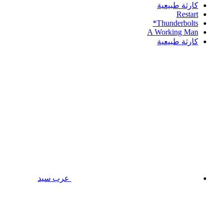
كارثة طبيعية
Restart
Thunderbolts*
A Working Man
كارثة طبيعية
عرب سيد