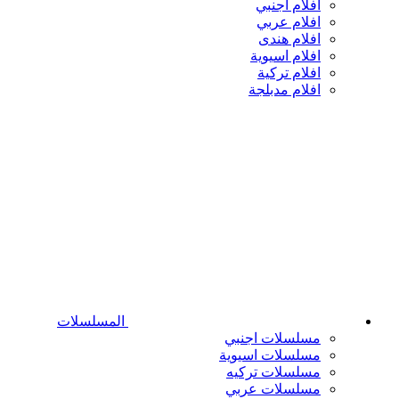
افلام اجنبي
افلام عربي
افلام هندى
افلام اسيوية
افلام تركية
افلام مدبلجة
المسلسلات
مسلسلات اجنبي
مسلسلات اسيوية
مسلسلات تركيه
مسلسلات عربي