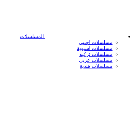
المسلسلات
مسلسلات اجنبي
مسلسلات اسيوية
مسلسلات تركيه
مسلسلات عربي
مسلسلات هندية