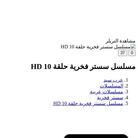
مشاهدة التريلر
37
0
مسلسل سستر فخرية حلقة 10 HD
عرب سيد
المسلسلات
مسلسلات عربية
سستر فخرية
مسلسل سستر فخرية حلقة 10 HD