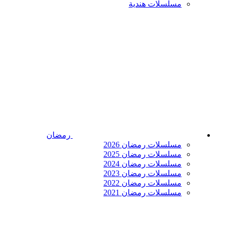
مسلسلات هندية
رمضان
مسلسلات رمضان 2026
مسلسلات رمضان 2025
مسلسلات رمضان 2024
مسلسلات رمضان 2023
مسلسلات رمضان 2022
مسلسلات رمضان 2021