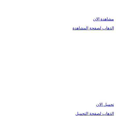
مشاهدة الان
الذهاب لصفحة المشاهدة
تحميل الان
الذهاب لصفحة التحميل