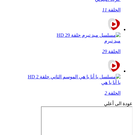
الحلقة
11
ميد تيرم
الحلقة
29
يا أنا يا هي
الحلقة
2
عودة الى أعلي