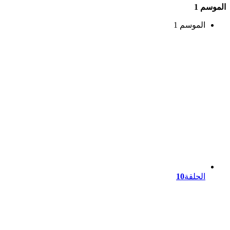
الموسم 1
الموسم 1
الحلقة
10