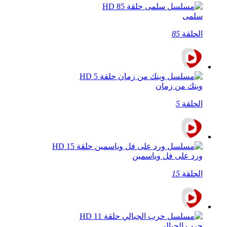
سلمى
الحلقة
85
وينك من زمان
الحلقة
5
ورد على فل وياسمين
الحلقة
15
حرب الجبالي