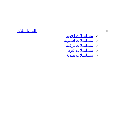
المسلسلات
مسلسلات اجنبي
مسلسلات اسيوية
مسلسلات تركيه
مسلسلات عربي
مسلسلات هندية