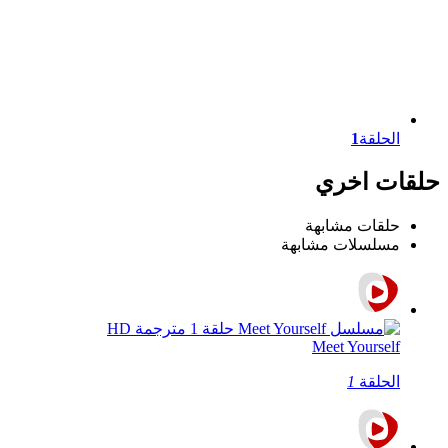
الحلقة
1
حلقات اخري
حلقات مشابهة
مسلسلات مشابهة
Meet Yourself
الحلقة
1