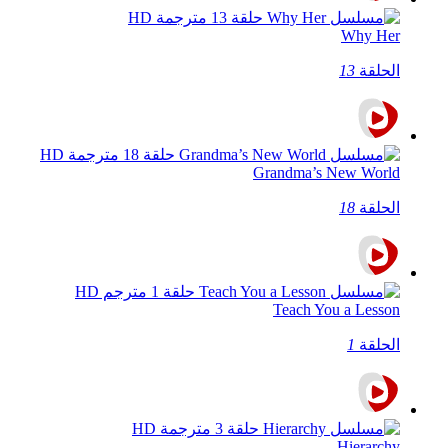
Why Her
الحلقة
13
Grandma’s New World
الحلقة
18
Teach You a Lesson
الحلقة
1
Hierarchy