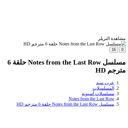
مشاهدة التريلر
16
0
مسلسل Notes from the Last Row حلقة 6
مترجم HD
عرب سيد
المسلسلات
مسلسلات أسيوية
Notes from the Last Row
مسلسل Notes from the Last Row حلقة 6 مترجم HD