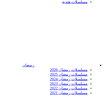
مسلسلات هندية
رمضان
مسلسلات رمضان 2026
مسلسلات رمضان 2025
مسلسلات رمضان 2024
مسلسلات رمضان 2023
مسلسلات رمضان 2022
مسلسلات رمضان 2021