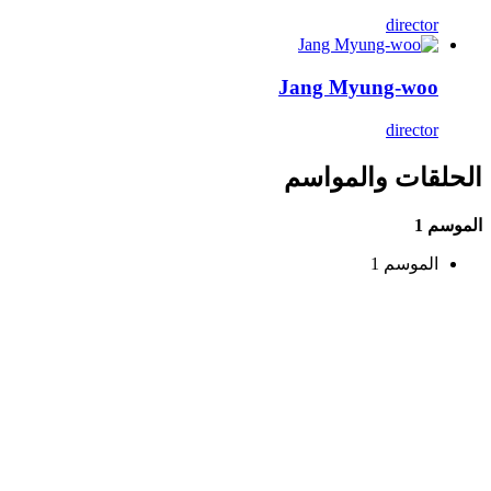
director
Jang Myung-woo
director
الحلقات والمواسم
الموسم 1
الموسم 1