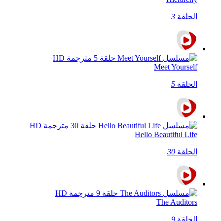
الحلقة
3
Meet Yourself
الحلقة
5
Hello Beautiful Life
الحلقة
30
The Auditors
الحلقة
9