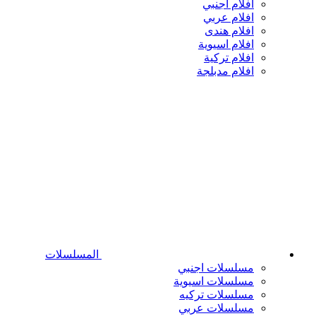
افلام اجنبي
افلام عربي
افلام هندى
افلام اسيوية
افلام تركية
افلام مدبلجة
المسلسلات
مسلسلات اجنبي
مسلسلات اسيوية
مسلسلات تركيه
مسلسلات عربي