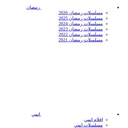
رمضان
مسلسلات رمضان 2026
مسلسلات رمضان 2025
مسلسلات رمضان 2024
مسلسلات رمضان 2023
مسلسلات رمضان 2022
مسلسلات رمضان 2021
انمي
افلام انمي
مسلسلات انمي