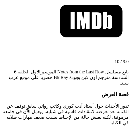
9.0 / 10
تابع مسلسل Notes from the Last Row الموسم الاول الحلقة 6
السادسة مترجم اون لاين بجودة BluRay حصرياً على موقع عرب
سيد.
قصة العرض
تدور الأحداث حول أستاذ أدب كوري وكاتب روائي سابق توقف عن
الكتابة بعد تعرضه لانتقادات قاسية في شبابه. ويعمل الآن في جامعة
مرموقة، لكنه يعيش حالة من الإحباط بسبب ضعف مهارات طلابه
في الكتابة.