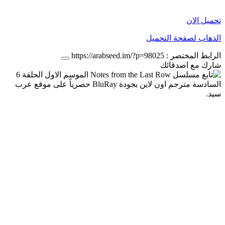
تحميل الان
الذهاب لصفحة التحميل
الرابط المختصر :
https://arabseed.im/?p=98025
شارك مع اصدقائك