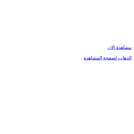
مشاهدة الان
الذهاب لصفحة المشاهدة