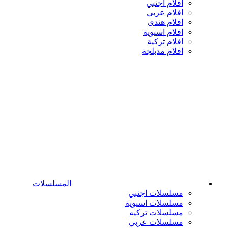
افلام اجنبي
افلام عربي
افلام هندى
افلام اسيوية
افلام تركية
افلام مدبلجة
المسلسلات
مسلسلات اجنبي
مسلسلات اسيوية
مسلسلات تركيه
مسلسلات عربي