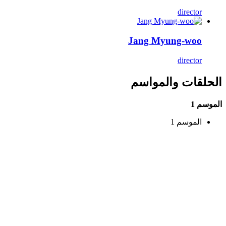
director
Jang Myung-woo
director
الحلقات والمواسم
الموسم 1
الموسم 1