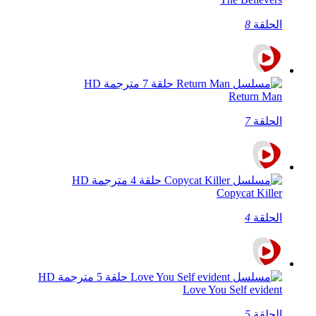
الحلقة
8
Return Man
الحلقة
7
Copycat Killer
الحلقة
4
Love You Self evident
الحلقة
5