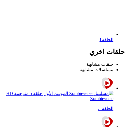
الحلقة
1
حلقات اخري
حلقات مشابهة
مسلسلات مشابهة
Zombieverse
الحلقة
5