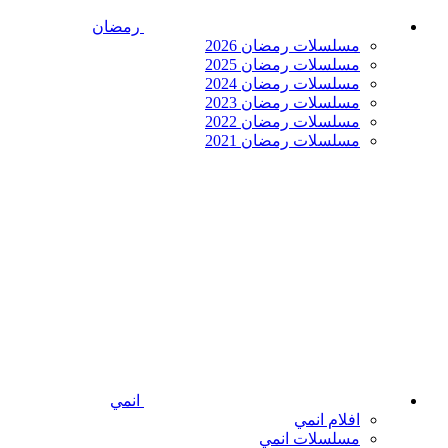
رمضان
مسلسلات رمضان 2026
مسلسلات رمضان 2025
مسلسلات رمضان 2024
مسلسلات رمضان 2023
مسلسلات رمضان 2022
مسلسلات رمضان 2021
انمي
افلام انمي
مسلسلات انمي