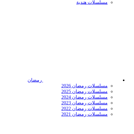
مسلسلات هندية
رمضان
مسلسلات رمضان 2026
مسلسلات رمضان 2025
مسلسلات رمضان 2024
مسلسلات رمضان 2023
مسلسلات رمضان 2022
مسلسلات رمضان 2021