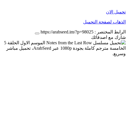
تحميل الان
الذهاب لصفحة التحميل
الرابط المختصر :
https://arabseed.im/?p=98025
شارك مع اصدقائك