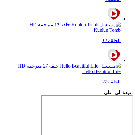
Kunlun Tomb
الحلقة
12
Hello Beautiful Life
الحلقة
27
عودة الى أعلي