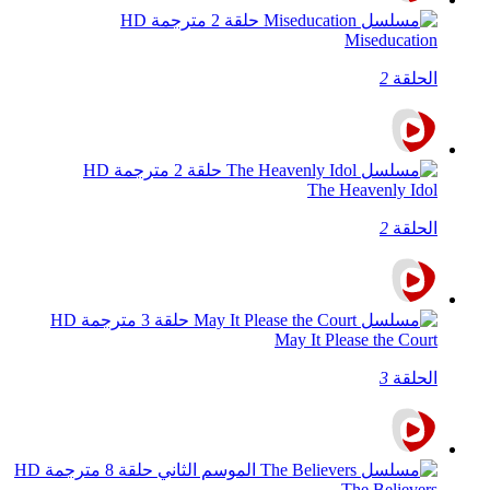
Miseducation
الحلقة
2
The Heavenly Idol
الحلقة
2
May It Please the Court
الحلقة
3
The Believers