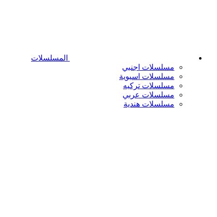
المسلسلات
مسلسلات اجنبي
مسلسلات اسيوية
مسلسلات تركيه
مسلسلات عربي
مسلسلات هندية