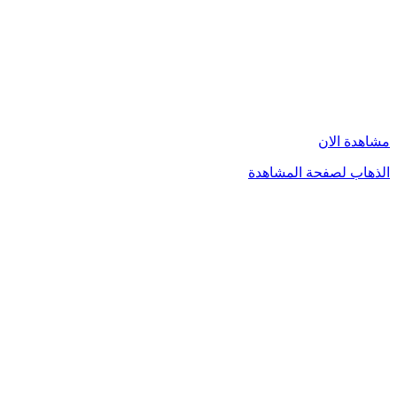
مشاهدة الان
الذهاب لصفحة المشاهدة