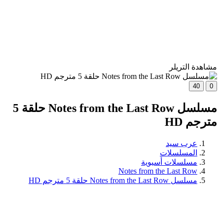
مشاهدة التريلر
40
0
مسلسل Notes from the Last Row حلقة 5
مترجم HD
عرب سيد
المسلسلات
مسلسلات أسيوية
Notes from the Last Row
مسلسل Notes from the Last Row حلقة 5 مترجم HD