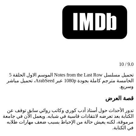
9.0 / 10
تحميل مسلسل Notes from the Last Row الموسم الاول الحلقة 5
الخامسة مترجم كاملة بجودة 1080p عبر ArabSeed، تحميل مباشر
وسريع.
قصة العرض
تدور الأحداث حول أستاذ أدب كوري وكاتب روائي سابق توقف عن
الكتابة بعد تعرضه لانتقادات قاسية في شبابه. ويعمل الآن في جامعة
مرموقة، لكنه يعيش حالة من الإحباط بسبب ضعف مهارات طلابه
في الكتابة.