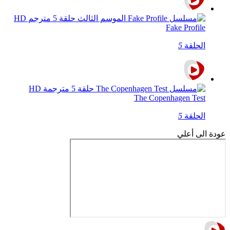
Fake Profile
الحلقة
5
The Copenhagen Test
الحلقة
5
عودة الى أعلي