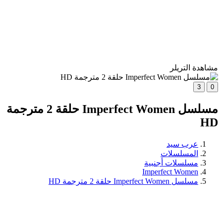
مشاهدة التريلر
3
0
مسلسل Imperfect Women حلقة 2 مترجمة
HD
عرب سيد
المسلسلات
مسلسلات أجنبية
Imperfect Women
مسلسل Imperfect Women حلقة 2 مترجمة HD