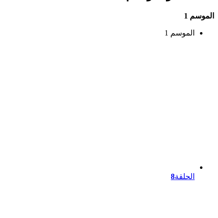
الموسم 1
الموسم 1
الحلقة
8