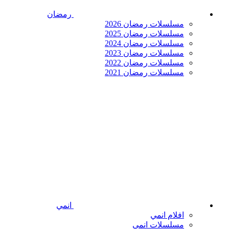
رمضان
مسلسلات رمضان 2026
مسلسلات رمضان 2025
مسلسلات رمضان 2024
مسلسلات رمضان 2023
مسلسلات رمضان 2022
مسلسلات رمضان 2021
انمي
افلام انمي
مسلسلات انمي