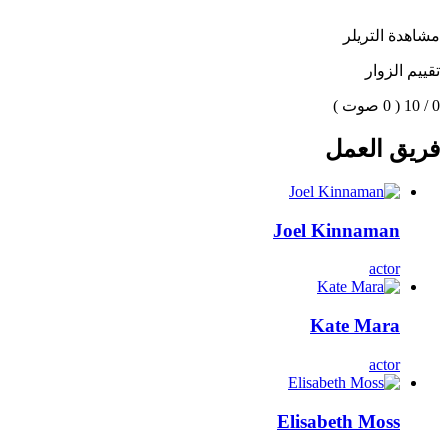
مشاهدة التريلر
تقييم الزوار
0 / 10
( 0 صوت )
فريق العمل
Joel Kinnaman
actor
Kate Mara
actor
Elisabeth Moss