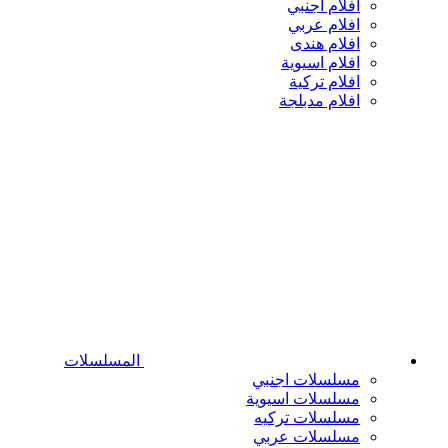
افلام اجنبي
افلام عربي
افلام هندى
افلام اسيوية
افلام تركية
افلام مدبلجة
المسلسلات
مسلسلات اجنبي
مسلسلات اسيوية
مسلسلات تركيه
مسلسلات عربي