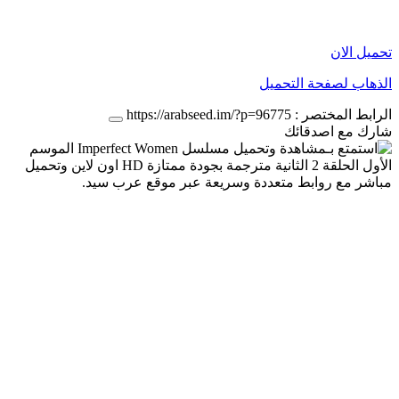
تحميل الان
الذهاب لصفحة التحميل
الرابط المختصر :
https://arabseed.im/?p=96775
شارك مع اصدقائك