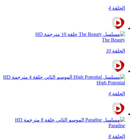
الحلقة
4
The Beauty
الحلقة
10
High Potential
الحلقة
4
Paradise
الحلقة
8