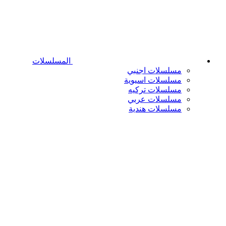
المسلسلات
مسلسلات اجنبي
مسلسلات اسيوية
مسلسلات تركيه
مسلسلات عربي
مسلسلات هندية