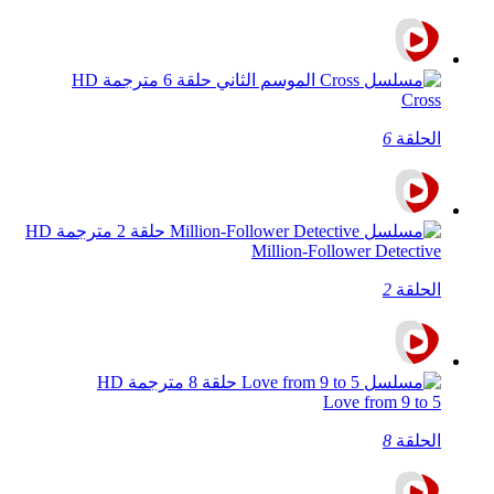
Cross
الحلقة
6
Million-Follower Detective
الحلقة
2
Love from 9 to 5
الحلقة
8