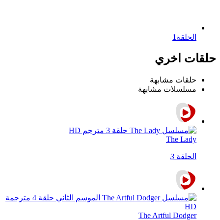
الحلقة
1
حلقات اخري
حلقات مشابهة
مسلسلات مشابهة
The Lady
الحلقة
3
The Artful Dodger