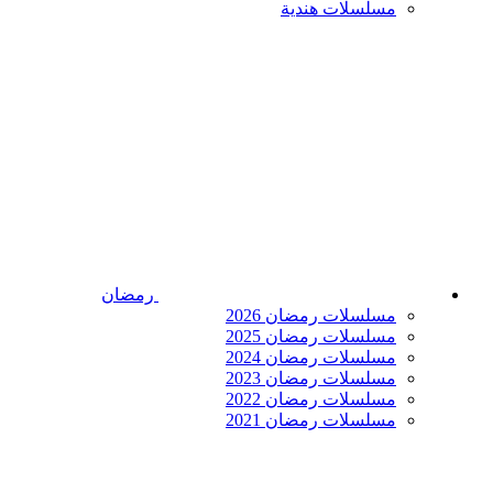
مسلسلات هندية
رمضان
مسلسلات رمضان 2026
مسلسلات رمضان 2025
مسلسلات رمضان 2024
مسلسلات رمضان 2023
مسلسلات رمضان 2022
مسلسلات رمضان 2021