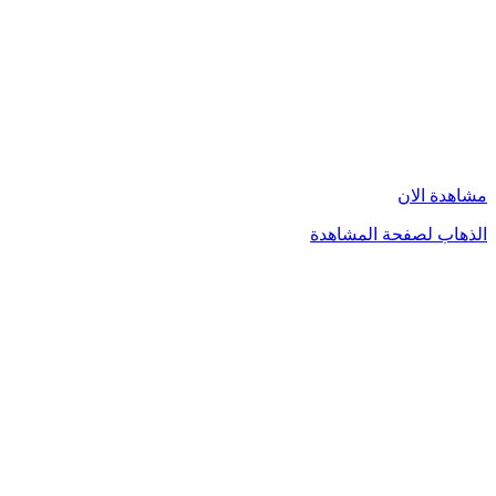
مشاهدة الان
الذهاب لصفحة المشاهدة