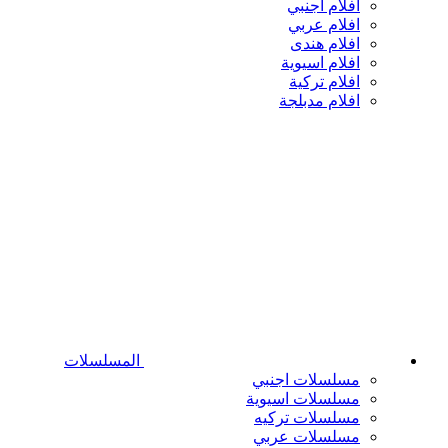
افلام اجنبي
افلام عربي
افلام هندى
افلام اسيوية
افلام تركية
افلام مدبلجة
المسلسلات
مسلسلات اجنبي
مسلسلات اسيوية
مسلسلات تركيه
مسلسلات عربي