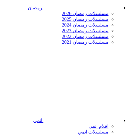
رمضان
مسلسلات رمضان 2026
مسلسلات رمضان 2025
مسلسلات رمضان 2024
مسلسلات رمضان 2023
مسلسلات رمضان 2022
مسلسلات رمضان 2021
انمي
افلام انمي
مسلسلات انمي