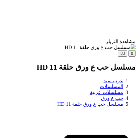
مشاهدة التريلر
33
0
مسلسل حب ع ورق حلقة 11 HD
عرب سيد
المسلسلات
مسلسلات عربية
حب ع ورق
مسلسل حب ع ورق حلقة 11 HD