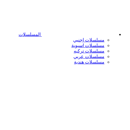
المسلسلات
مسلسلات اجنبي
مسلسلات اسيوية
مسلسلات تركيه
مسلسلات عربي
مسلسلات هندية