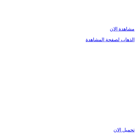
مشاهدة الان
الذهاب لصفحة المشاهدة
تحميل الان