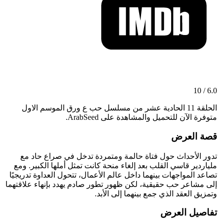
6.0 / 10
الحلقة 11 الحادية عشر من مسلسل حب ع ورق الموسم الاول
متوفرة الآن للتحميل والمشاهدة على ArabSeed.
قصة العرض
تدور الأحداث حول فتاة حالمة ومتمردة تدخل في صراع حاد مع
ملياردير قاسي القلب بعد إلغاء منحة كانت تمثل أملها الكبير. ومع
تصاعد المواجهات بينهما داخل عالم الأعمال، تتحول العداوة تدريجيًا
إلى مشاعر حب حقيقية، لكن ظهور تطور صادم يهدد بإنهاء علاقتهما
وتمزيق العقد الذي جمع بينهما إلى الأبد.
تفاصيل العرض