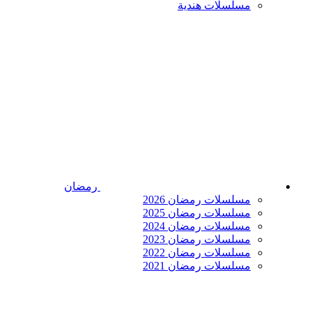
مسلسلات هندية
رمضان
مسلسلات رمضان 2026
مسلسلات رمضان 2025
مسلسلات رمضان 2024
مسلسلات رمضان 2023
مسلسلات رمضان 2022
مسلسلات رمضان 2021