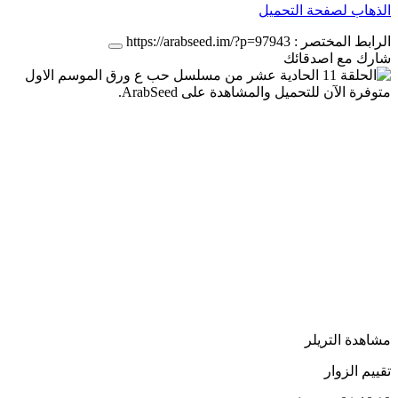
الذهاب لصفحة التحميل
الرابط المختصر :
https://arabseed.im/?p=97943
شارك مع اصدقائك
مشاهدة التريلر
تقييم الزوار