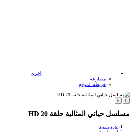
اخري
مصارعه
خريطة الموقع
5
0
مسلسل حياتي المثالية حلقة 20 HD
عرب سيد