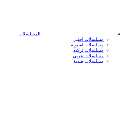
المسلسلات
مسلسلات اجنبي
مسلسلات اسيوية
مسلسلات تركيه
مسلسلات عربي
مسلسلات هندية