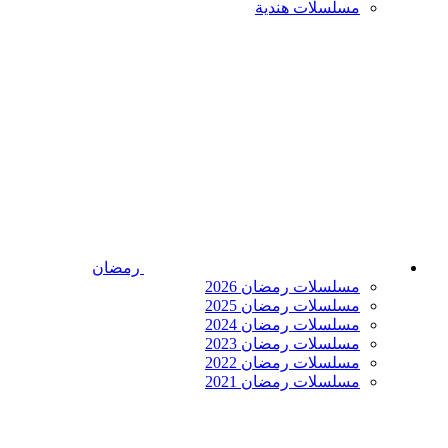
مسلسلات هندية
رمضان
مسلسلات رمضان 2026
مسلسلات رمضان 2025
مسلسلات رمضان 2024
مسلسلات رمضان 2023
مسلسلات رمضان 2022
مسلسلات رمضان 2021