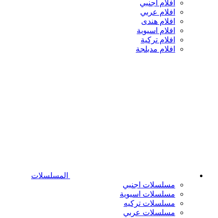
افلام اجنبي
افلام عربي
افلام هندى
افلام اسيوية
افلام تركية
افلام مدبلجة
المسلسلات
مسلسلات اجنبي
مسلسلات اسيوية
مسلسلات تركيه
مسلسلات عربي