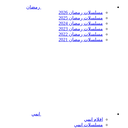
رمضان
مسلسلات رمضان 2026
مسلسلات رمضان 2025
مسلسلات رمضان 2024
مسلسلات رمضان 2023
مسلسلات رمضان 2022
مسلسلات رمضان 2021
انمي
افلام انمي
مسلسلات انمي