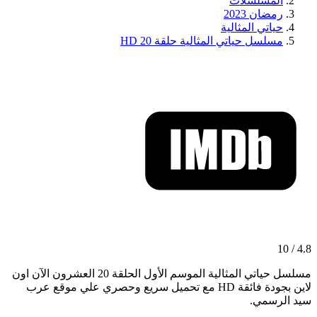
المسلسلات
رمضان 2023
حياتي المثالية
مسلسل حياتي المثالية حلقة 20 HD
4.8 / 10
مسلسل حياتي المثالية الموسم الأول الحلقة 20 العشرون الآن اون
لاين بجودة فائقة HD مع تحميل سريع وحصري علي موقع عرب
سيد الرسمي.