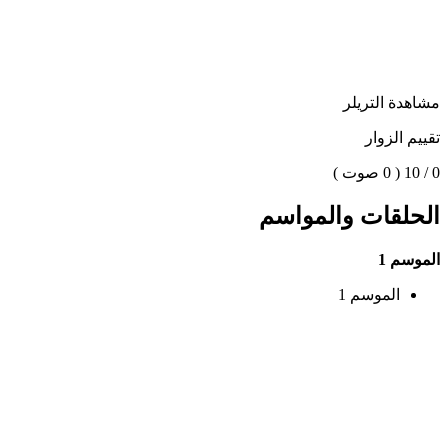
مشاهدة التريلر
تقييم الزوار
0 / 10
( 0 صوت )
الحلقات والمواسم
الموسم 1
الموسم 1