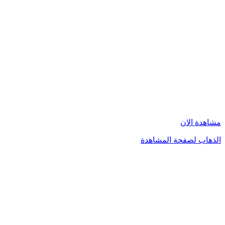
مشاهدة الان
الذهاب لصفحة المشاهدة