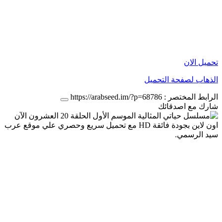
تحميل الان
الذهاب لصفحة التحميل
الرابط المختصر :
https://arabseed.im/?p=68786
شارك مع اصدقائك