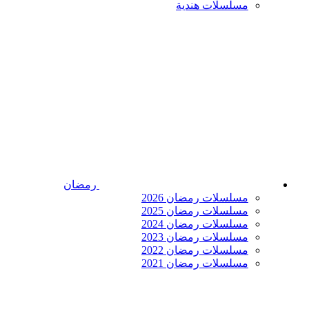
مسلسلات هندية
رمضان
مسلسلات رمضان 2026
مسلسلات رمضان 2025
مسلسلات رمضان 2024
مسلسلات رمضان 2023
مسلسلات رمضان 2022
مسلسلات رمضان 2021