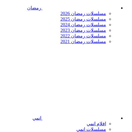
رمضان
مسلسلات رمضان 2026
مسلسلات رمضان 2025
مسلسلات رمضان 2024
مسلسلات رمضان 2023
مسلسلات رمضان 2022
مسلسلات رمضان 2021
انمي
افلام انمي
مسلسلات انمي