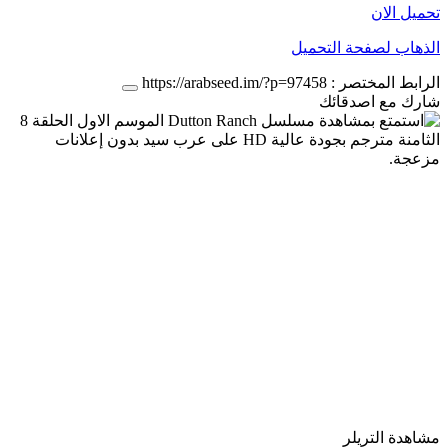
تحميل الان
الذهاب لصفحة التحميل
الرابط المختصر :
https://arabseed.im/?p=97458
شارك مع اصدقائك
مشاهدة التريلر