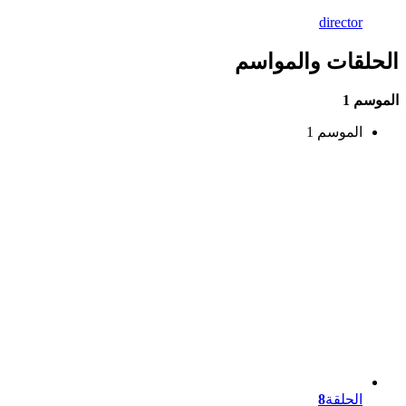
director
الحلقات والمواسم
الموسم 1
الموسم 1
الحلقة
8