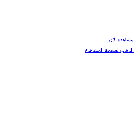
مشاهدة الان
الذهاب لصفحة المشاهدة