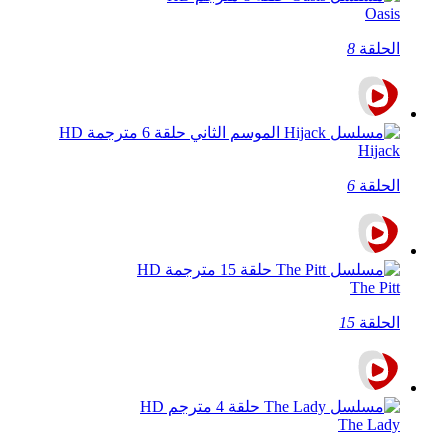
Oasis
الحلقة
8
Hijack
الحلقة
6
The Pitt
الحلقة
15
The Lady