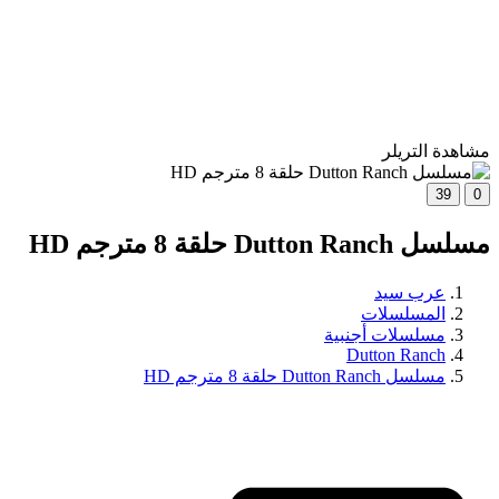
مشاهدة التريلر
39
0
مسلسل Dutton Ranch حلقة 8 مترجم HD
عرب سيد
المسلسلات
مسلسلات أجنبية
Dutton Ranch
مسلسل Dutton Ranch حلقة 8 مترجم HD