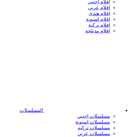
افلام اجنبي
افلام عربي
افلام هندى
افلام اسيوية
افلام تركية
افلام مدبلجة
المسلسلات
مسلسلات اجنبي
مسلسلات اسيوية
مسلسلات تركيه
مسلسلات عربي