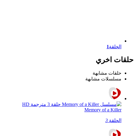
الحلقة
1
حلقات اخري
حلقات مشابهة
مسلسلات مشابهة
Memory of a Killer
الحلقة
3