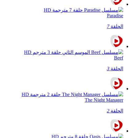
Paradise
الحلقة
7
Beef
الحلقة
3
The Night Manager
الحلقة
2