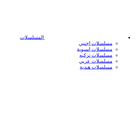
المسلسلات
مسلسلات اجنبي
مسلسلات اسيوية
مسلسلات تركيه
مسلسلات عربي
مسلسلات هندية