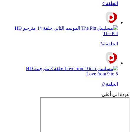
الحلقة
4
The Pitt
الحلقة
14
Love from 9 to 5
الحلقة
8
عودة الى أعلي