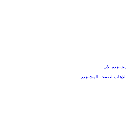
مشاهدة الان
الذهاب لصفحة المشاهدة