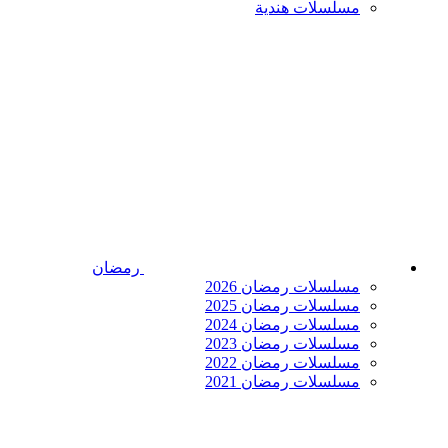
مسلسلات هندية
رمضان
مسلسلات رمضان 2026
مسلسلات رمضان 2025
مسلسلات رمضان 2024
مسلسلات رمضان 2023
مسلسلات رمضان 2022
مسلسلات رمضان 2021