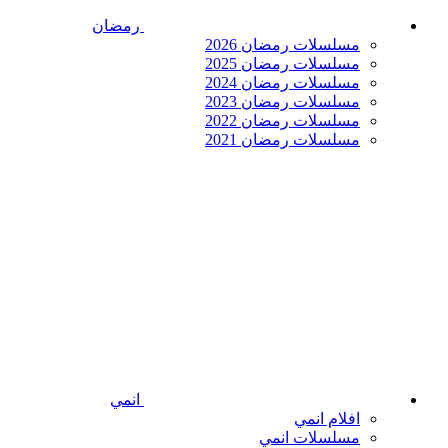
رمضان
مسلسلات رمضان 2026
مسلسلات رمضان 2025
مسلسلات رمضان 2024
مسلسلات رمضان 2023
مسلسلات رمضان 2022
مسلسلات رمضان 2021
انمي
افلام انمي
مسلسلات انمي