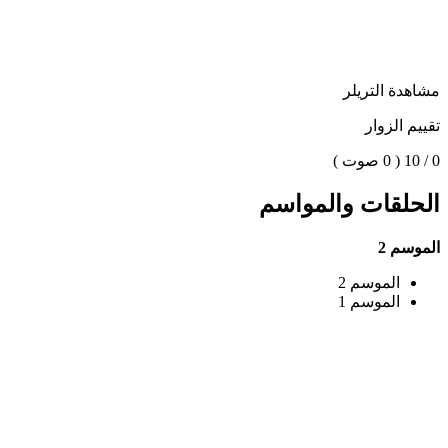
مشاهدة التريلر
تقييم الزوار
0 / 10
( 0 صوت )
الحلقات والمواسم
الموسم 2
الموسم 2
الموسم 1