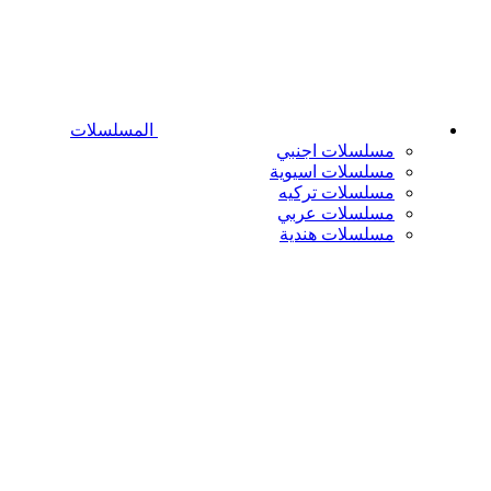
المسلسلات
مسلسلات اجنبي
مسلسلات اسيوية
مسلسلات تركيه
مسلسلات عربي
مسلسلات هندية