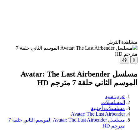
مشاهدة التريلر
49
0
مسلسل Avatar: The Last Airbender
الموسم الثاني حلقة 7 مترجم HD
عرب سيد
المسلسلات
مسلسلات أجنبية
Avatar: The Last Airbender
مسلسل Avatar: The Last Airbender الموسم الثاني حلقة 7
مترجم HD