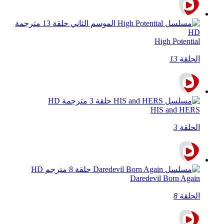
High Potential
الحلقة
13
HIS and HERS
الحلقة
3
Daredevil Born Again
الحلقة
8