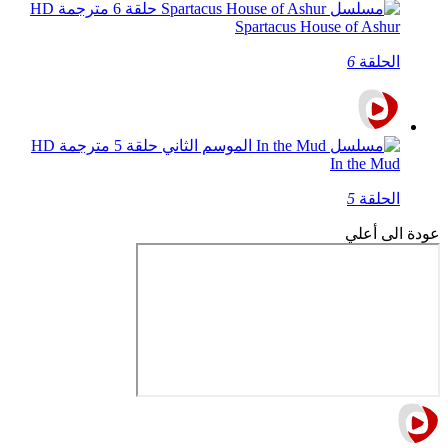
Spartacus House of Ashur
الحلقة
6
In the Mud
الحلقة
5
عودة الى أعلي