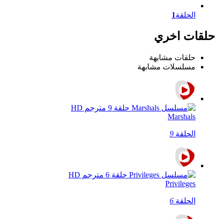
الحلقة
1
حلقات اخري
حلقات مشابهة
مسلسلات مشابهة
Marshals
الحلقة
9
Privileges
الحلقة
6