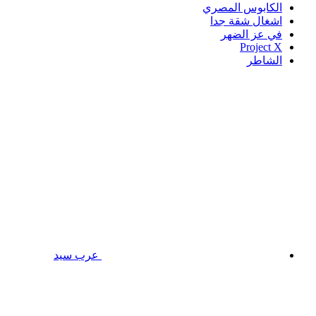
الكابوس المصري
اشغال شقة جدا
في عز الضهر
Project X
الشاطر
عرب سيد