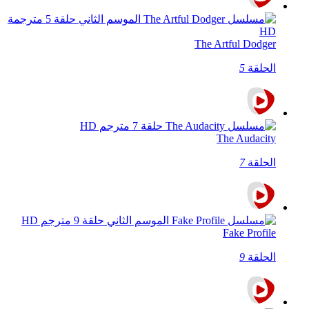
The Artful Dodger
الحلقة
5
The Audacity
الحلقة
7
Fake Profile
الحلقة
9