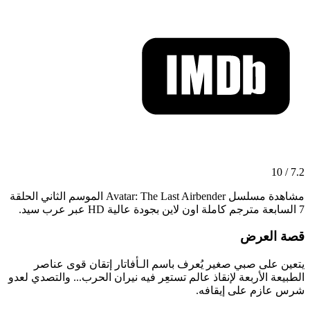
7.2 / 10
مشاهدة مسلسل Avatar: The Last Airbender الموسم الثاني الحلقة
7 السابعة مترجم كاملة اون لاين بجودة عالية HD عبر عرب سيد.
قصة العرض
يتعين على صبي صغير يُعرف باسم الـأفاتار إتقان قوى عناصر
الطبيعة الأربعة لإنقاذ عالم تستعِر فيه نيران الحرب... والتصدي لعدو
شرس عازم على إيقافه.