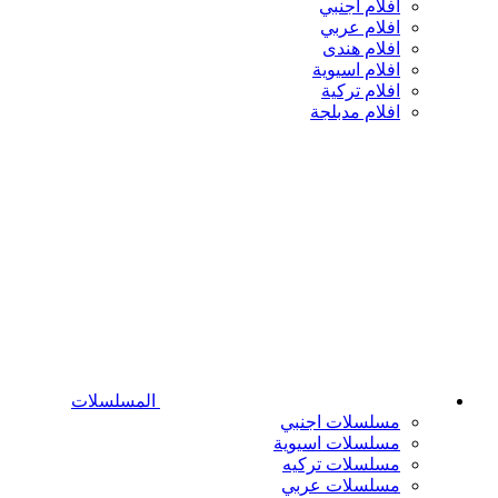
افلام اجنبي
افلام عربي
افلام هندى
افلام اسيوية
افلام تركية
افلام مدبلجة
المسلسلات
مسلسلات اجنبي
مسلسلات اسيوية
مسلسلات تركيه
مسلسلات عربي