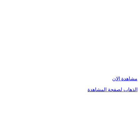
مشاهدة الان
الذهاب لصفحة المشاهدة