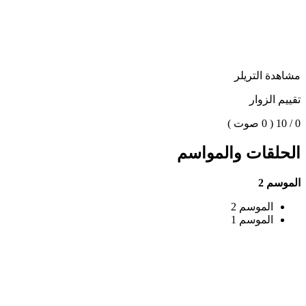
مشاهدة التريلر
تقييم الزوار
0 / 10
( 0 صوت )
الحلقات والمواسم
الموسم 2
الموسم 2
الموسم 1