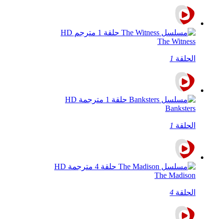
The Witness
الحلقة
1
Banksters
الحلقة
1
The Madison
الحلقة
4