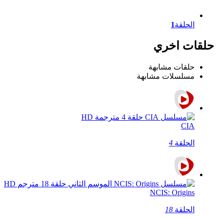
الحلقة
1
حلقات اخري
حلقات مشابهة
مسلسلات مشابهة
CIA
الحلقة
4
NCIS: Origins
الحلقة
18