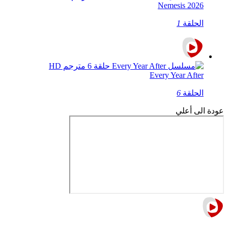
Nemesis 2026
الحلقة
1
Every Year After
الحلقة
6
عودة الى أعلي