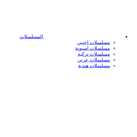
المسلسلات
مسلسلات اجنبي
مسلسلات اسيوية
مسلسلات تركيه
مسلسلات عربي
مسلسلات هندية