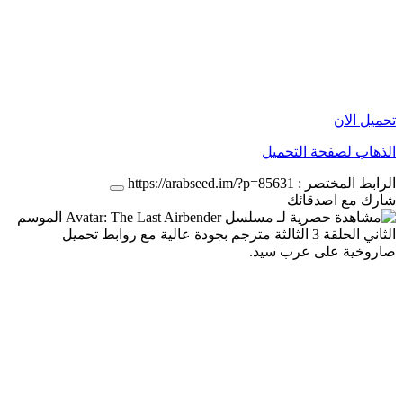
تحميل الان
الذهاب لصفحة التحميل
الرابط المختصر :
https://arabseed.im/?p=85631
شارك مع اصدقائك