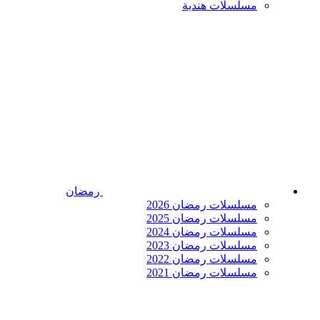
مسلسلات هندية
رمضان
مسلسلات رمضان 2026
مسلسلات رمضان 2025
مسلسلات رمضان 2024
مسلسلات رمضان 2023
مسلسلات رمضان 2022
مسلسلات رمضان 2021