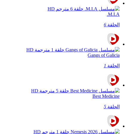
M.I.A.
الحلقة
6
Gangs of Galicia
الحلقة
1
Best Medicine
الحلقة
5