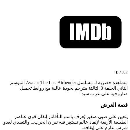
7.2 / 10
مشاهدة حصرية لـ مسلسل Avatar: The Last Airbender الموسم
الثاني الحلقة 3 الثالثة مترجم بجودة عالية مع روابط تحميل
صاروخية على عرب سيد.
قصة العرض
يتعين على صبي صغير يُعرف باسم الـأفاتار إتقان قوى عناصر
الطبيعة الأربعة لإنقاذ عالم تستعِر فيه نيران الحرب... والتصدي لعدو
شرس عازم على إيقافه.