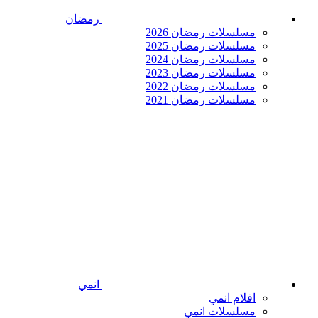
رمضان
مسلسلات رمضان 2026
مسلسلات رمضان 2025
مسلسلات رمضان 2024
مسلسلات رمضان 2023
مسلسلات رمضان 2022
مسلسلات رمضان 2021
انمي
افلام انمي
مسلسلات انمي