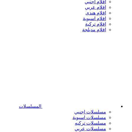
افلام اجنبي
افلام عربي
افلام هندى
افلام اسيوية
افلام تركية
افلام مدبلجة
المسلسلات
مسلسلات اجنبي
مسلسلات اسيوية
مسلسلات تركيه
مسلسلات عربي