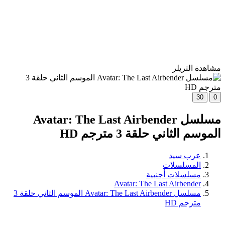
مشاهدة التريلر
30
0
مسلسل Avatar: The Last Airbender
الموسم الثاني حلقة 3 مترجم HD
عرب سيد
المسلسلات
مسلسلات أجنبية
Avatar: The Last Airbender
مسلسل Avatar: The Last Airbender الموسم الثاني حلقة 3
مترجم HD