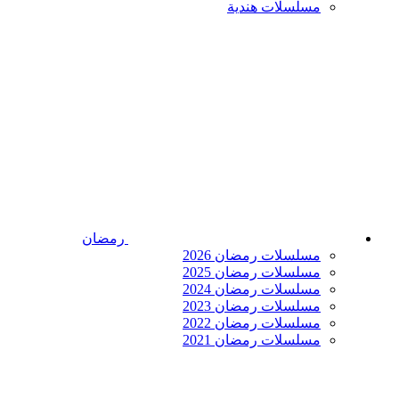
مسلسلات هندية
رمضان
مسلسلات رمضان 2026
مسلسلات رمضان 2025
مسلسلات رمضان 2024
مسلسلات رمضان 2023
مسلسلات رمضان 2022
مسلسلات رمضان 2021