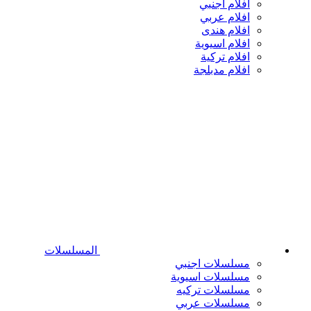
افلام اجنبي
افلام عربي
افلام هندى
افلام اسيوية
افلام تركية
افلام مدبلجة
المسلسلات
مسلسلات اجنبي
مسلسلات اسيوية
مسلسلات تركيه
مسلسلات عربي