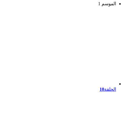
الموسم 1
الحلقة
10