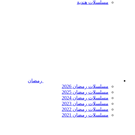
مسلسلات هندية
رمضان
مسلسلات رمضان 2026
مسلسلات رمضان 2025
مسلسلات رمضان 2024
مسلسلات رمضان 2023
مسلسلات رمضان 2022
مسلسلات رمضان 2021