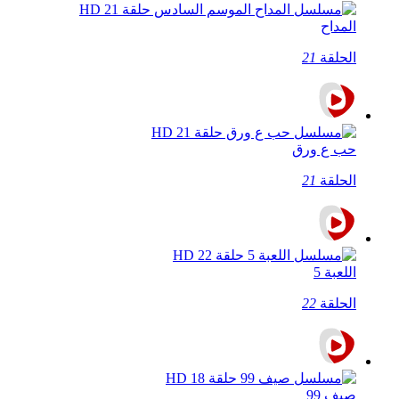
المداح
الحلقة
21
حب ع ورق
الحلقة
21
اللعبة 5
الحلقة
22
صيف 99