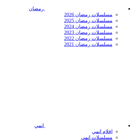
رمضان
مسلسلات رمضان 2026
مسلسلات رمضان 2025
مسلسلات رمضان 2024
مسلسلات رمضان 2023
مسلسلات رمضان 2022
مسلسلات رمضان 2021
انمي
افلام انمي
مسلسلات انمي