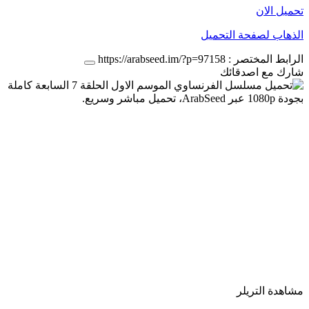
تحميل الان
الذهاب لصفحة التحميل
الرابط المختصر :
https://arabseed.im/?p=97158
شارك مع اصدقائك
مشاهدة التريلر