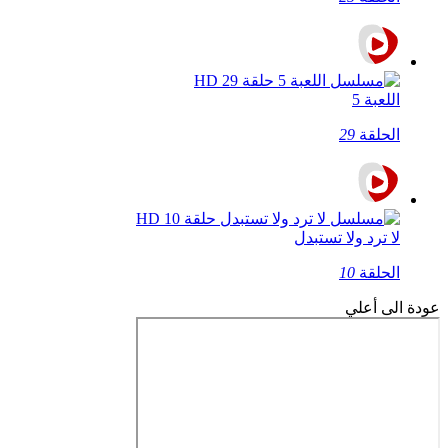
اللعبة 5
الحلقة
29
لا ترد ولا تستبدل
الحلقة
10
عودة الى أعلي