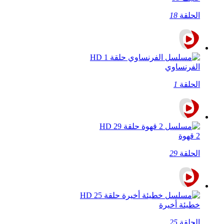
الحلقة
18
الفرنساوي
الحلقة
1
2 قهوة
الحلقة
29
خطيئة أخيرة
الحلقة
25