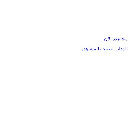
مشاهدة الان
الذهاب لصفحة المشاهدة