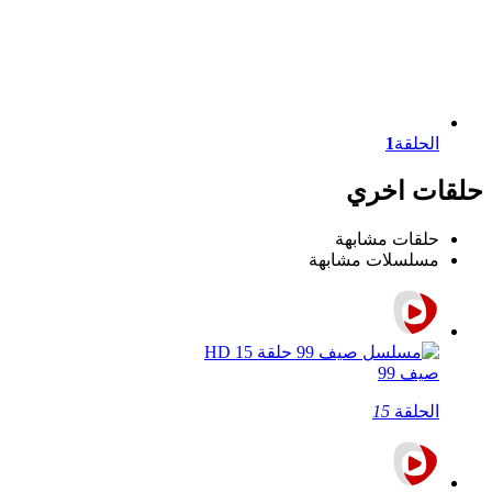
الحلقة
1
حلقات اخري
حلقات مشابهة
مسلسلات مشابهة
صيف 99
الحلقة
15