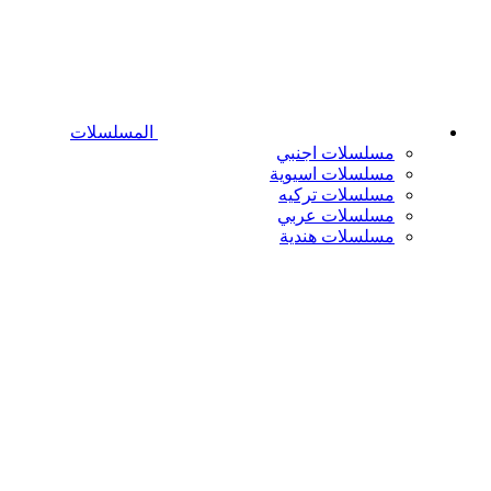
المسلسلات
مسلسلات اجنبي
مسلسلات اسيوية
مسلسلات تركيه
مسلسلات عربي
مسلسلات هندية