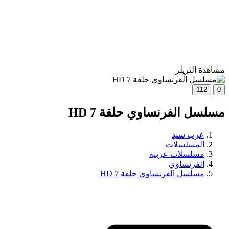
مشاهدة التريلر
112
0
مسلسل الفرنساوي حلقة 7 HD
عرب سيد
المسلسلات
مسلسلات عربية
الفرنساوي
مسلسل الفرنساوي حلقة 7 HD