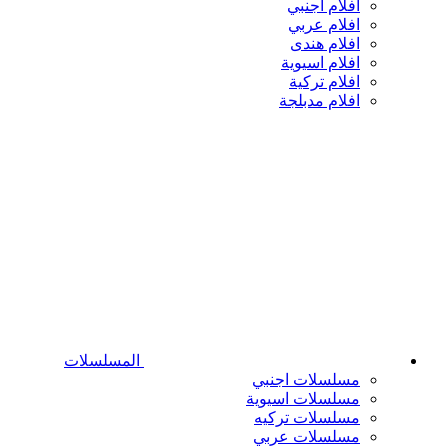
افلام اجنبي
افلام عربي
افلام هندى
افلام اسيوية
افلام تركية
افلام مدبلجة
المسلسلات
مسلسلات اجنبي
مسلسلات اسيوية
مسلسلات تركيه
مسلسلات عربي