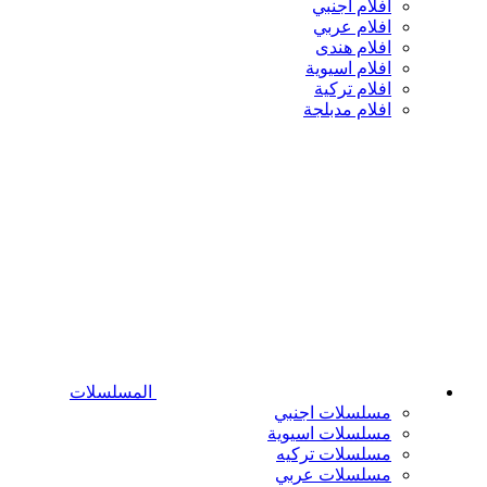
افلام اجنبي
افلام عربي
افلام هندى
افلام اسيوية
افلام تركية
افلام مدبلجة
المسلسلات
مسلسلات اجنبي
مسلسلات اسيوية
مسلسلات تركيه
مسلسلات عربي