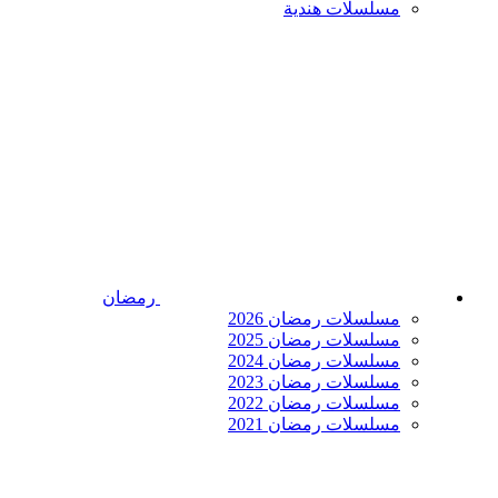
مسلسلات هندية
رمضان
مسلسلات رمضان 2026
مسلسلات رمضان 2025
مسلسلات رمضان 2024
مسلسلات رمضان 2023
مسلسلات رمضان 2022
مسلسلات رمضان 2021