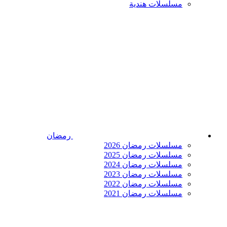
مسلسلات هندية
رمضان
مسلسلات رمضان 2026
مسلسلات رمضان 2025
مسلسلات رمضان 2024
مسلسلات رمضان 2023
مسلسلات رمضان 2022
مسلسلات رمضان 2021