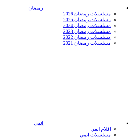
رمضان
مسلسلات رمضان 2026
مسلسلات رمضان 2025
مسلسلات رمضان 2024
مسلسلات رمضان 2023
مسلسلات رمضان 2022
مسلسلات رمضان 2021
انمي
افلام انمي
مسلسلات انمي