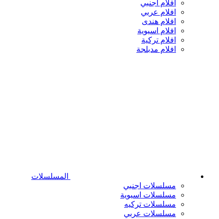
افلام اجنبي
افلام عربي
افلام هندى
افلام اسيوية
افلام تركية
افلام مدبلجة
المسلسلات
مسلسلات اجنبي
مسلسلات اسيوية
مسلسلات تركيه
مسلسلات عربي