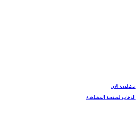
مشاهدة الان
الذهاب لصفحة المشاهدة