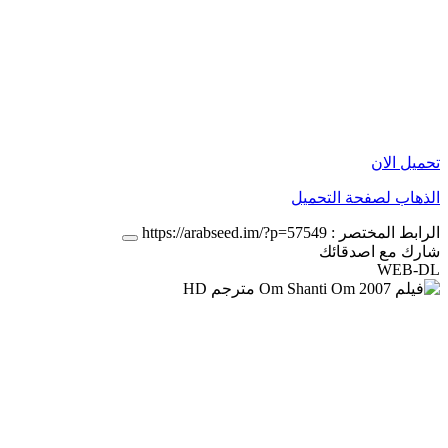
تحميل الان
الذهاب لصفحة التحميل
الرابط المختصر :
https://arabseed.im/?p=57549
شارك مع اصدقائك
WEB-DL