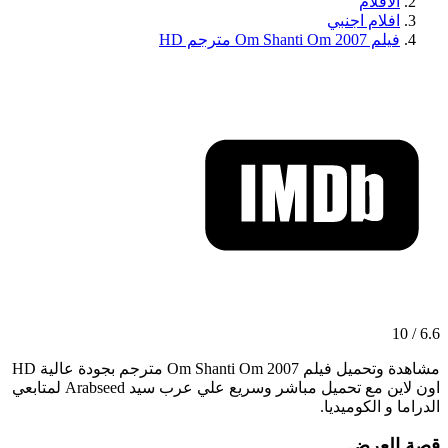
الافلام
افلام اجنبي
فيلم Om Shanti Om 2007 مترجم HD
6.6 / 10
مشاهدة وتحميل فيلم Om Shanti Om 2007 مترجم بجودة عالية HD
اون لاين مع تحميل مباشر وسريع علي عرب سيد Arabseed لمتابعي
الدراما و الكوميديا.
قصة العرض