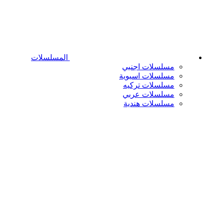
المسلسلات
مسلسلات اجنبي
مسلسلات اسيوية
مسلسلات تركيه
مسلسلات عربي
مسلسلات هندية