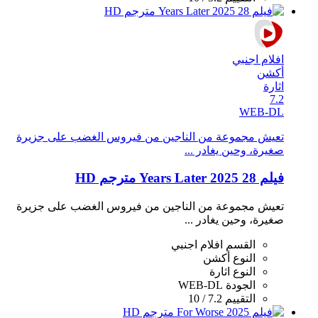
افلام اجنبي
أكشن
اثارة
7.2
WEB-DL
تعيش مجموعة من الناجين من فيروس الغضب على جزيرة
صغيرة، وحين يغادر ...
فيلم 28 Years Later 2025 مترجم HD
تعيش مجموعة من الناجين من فيروس الغضب على جزيرة
صغيرة، وحين يغادر ...
القسم
افلام اجنبي
النوع
أكشن
النوع
اثارة
الجودة
WEB-DL
التقييم
7.2 / 10