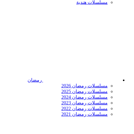
مسلسلات هندية
رمضان
مسلسلات رمضان 2026
مسلسلات رمضان 2025
مسلسلات رمضان 2024
مسلسلات رمضان 2023
مسلسلات رمضان 2022
مسلسلات رمضان 2021