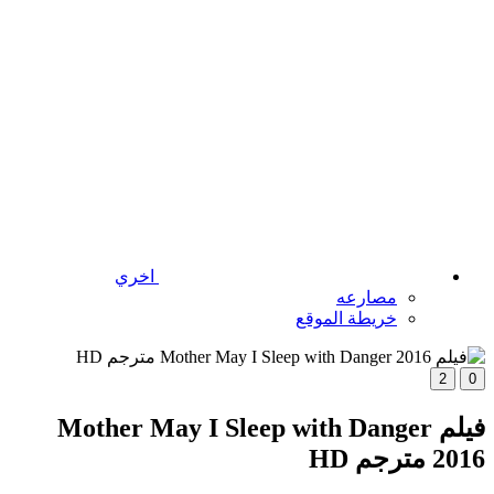
اخري
مصارعه
خريطة الموقع
2
0
فيلم Mother May I Sleep with Danger
2016 مترجم HD