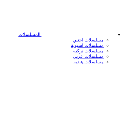
المسلسلات
مسلسلات اجنبي
مسلسلات اسيوية
مسلسلات تركيه
مسلسلات عربي
مسلسلات هندية