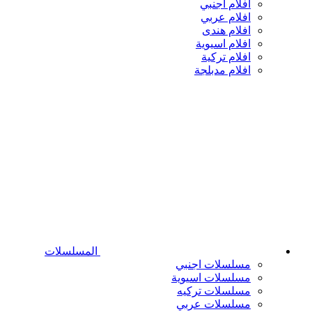
افلام اجنبي
افلام عربي
افلام هندى
افلام اسيوية
افلام تركية
افلام مدبلجة
المسلسلات
مسلسلات اجنبي
مسلسلات اسيوية
مسلسلات تركيه
مسلسلات عربي