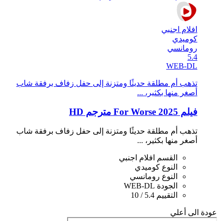
افلام اجنبي
كوميدي
رومانسي
5.4
WEB-DL
تذهب أم مطلقة حديثًا ومتزنة إلى حفل زفاف برفقة شاب
أصغر منها بكثير، ...
فيلم For Worse 2025 مترجم HD
تذهب أم مطلقة حديثًا ومتزنة إلى حفل زفاف برفقة شاب
أصغر منها بكثير، ...
القسم
افلام اجنبي
النوع
كوميدي
النوع
رومانسي
الجودة
WEB-DL
التقييم
5.4 / 10
عودة الى أعلي