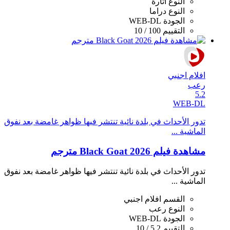
النوع
اثارة
النوع
دراما
الجودة
WEB-DL
التقييم
100 / 10
افلام اجنبي
رعب
5.2
WEB-DL
تدور الأحداث في بلدة نائية تنتشر فيها ظواهر غامضة بعد نفوق
الماشية ...
مشاهدة فيلم Black Goat 2026 مترجم
تدور الأحداث في بلدة نائية تنتشر فيها ظواهر غامضة بعد نفوق
الماشية ...
القسم
افلام اجنبي
النوع
رعب
الجودة
WEB-DL
التقييم
5.2 / 10