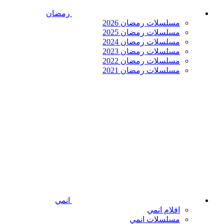
رمضان
مسلسلات رمضان 2026
مسلسلات رمضان 2025
مسلسلات رمضان 2024
مسلسلات رمضان 2023
مسلسلات رمضان 2022
مسلسلات رمضان 2021
انمي
افلام انمي
مسلسلات انمي