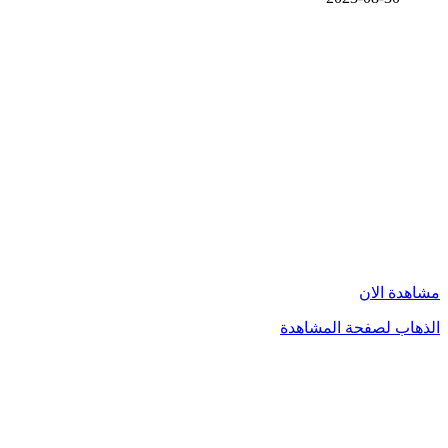
مشاهدة الان
الذهاب لصفحة المشاهدة