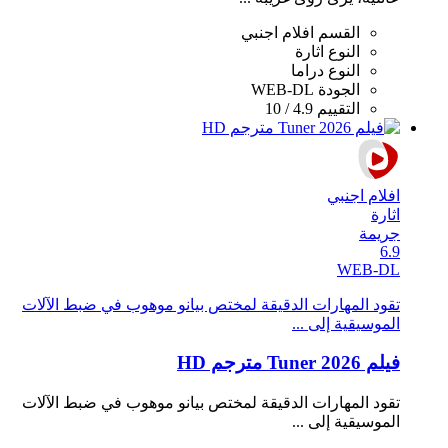
القسم
افلام اجنبي
النوع
اثارة
النوع
دراما
الجودة
WEB-DL
التقييم
4.9 / 10
افلام اجنبي
اثارة
جريمة
6.9
WEB-DL
تقود المهارات الدقيقة لمختص بيانو موهوب في ضبط الآلات
الموسيقية إلى ...
فيلم Tuner 2026 مترجم HD
تقود المهارات الدقيقة لمختص بيانو موهوب في ضبط الآلات
الموسيقية إلى ...