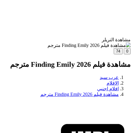
مشاهدة التريلر
74
0
مشاهدة فيلم Finding Emily 2026 مترجم
عرب سيد
الافلام
افلام اجنبي
مشاهدة فيلم Finding Emily 2026 مترجم