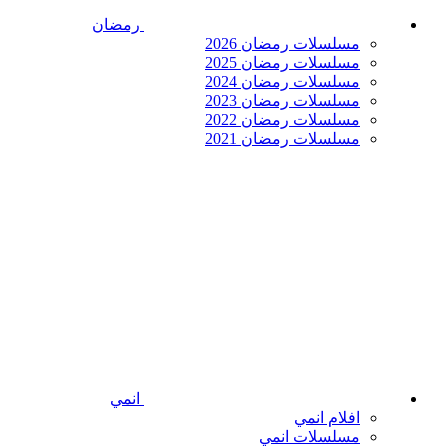
رمضان
مسلسلات رمضان 2026
مسلسلات رمضان 2025
مسلسلات رمضان 2024
مسلسلات رمضان 2023
مسلسلات رمضان 2022
مسلسلات رمضان 2021
انمي
افلام انمي
مسلسلات انمي