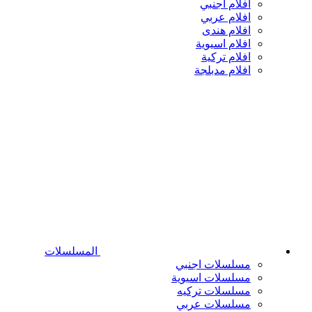
افلام اجنبي
افلام عربي
افلام هندى
افلام اسيوية
افلام تركية
افلام مدبلجة
المسلسلات
مسلسلات اجنبي
مسلسلات اسيوية
مسلسلات تركيه
مسلسلات عربي