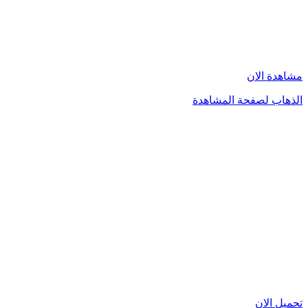
مشاهدة الان
الذهاب لصفحة المشاهدة
تحميل الان