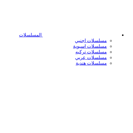
المسلسلات
مسلسلات اجنبي
مسلسلات اسيوية
مسلسلات تركيه
مسلسلات عربي
مسلسلات هندية