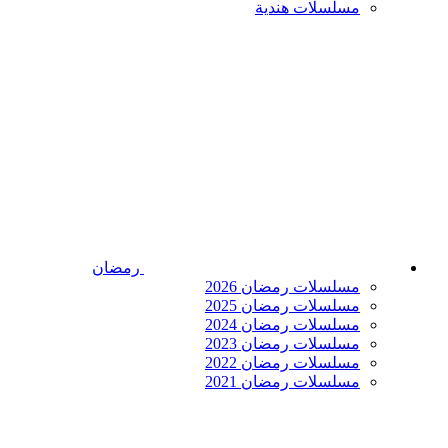
مسلسلات هندية
رمضان
مسلسلات رمضان 2026
مسلسلات رمضان 2025
مسلسلات رمضان 2024
مسلسلات رمضان 2023
مسلسلات رمضان 2022
مسلسلات رمضان 2021