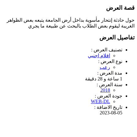
قصة العرض
حول حادثة إنتحار مأسوية بداخل أرض الجامعة يتبعه بعض الظواهر
الغريبة ليقوم بعض الطلاب بالبحث عن طبيعة ما يجري
تفاصيل العرض
تصنيف العرض :
افلام اجنبي
نوع العرض :
رعب
مدة العرض :
1 ساعة و 28 دقيقة
سنة العرض :
2018
جودة العرض :
WEB-DL
تاريخ الاضافة :
2023-08-05