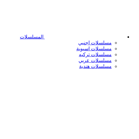
المسلسلات
مسلسلات اجنبي
مسلسلات اسيوية
مسلسلات تركيه
مسلسلات عربي
مسلسلات هندية