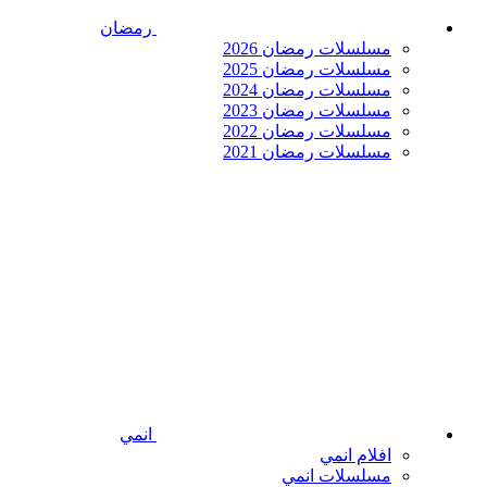
رمضان
مسلسلات رمضان 2026
مسلسلات رمضان 2025
مسلسلات رمضان 2024
مسلسلات رمضان 2023
مسلسلات رمضان 2022
مسلسلات رمضان 2021
انمي
افلام انمي
مسلسلات انمي