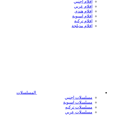
افلام اجنبي
افلام عربي
افلام هندى
افلام اسيوية
افلام تركية
افلام مدبلجة
المسلسلات
مسلسلات اجنبي
مسلسلات اسيوية
مسلسلات تركيه
مسلسلات عربي