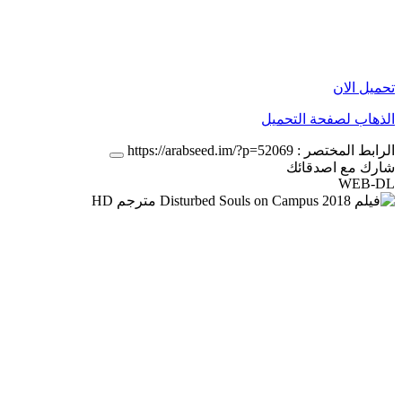
تحميل الان
الذهاب لصفحة التحميل
الرابط المختصر :
https://arabseed.im/?p=52069
شارك مع اصدقائك
WEB-DL