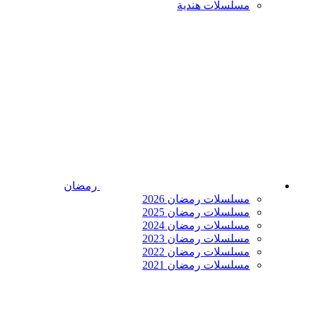
مسلسلات هندية
رمضان
مسلسلات رمضان 2026
مسلسلات رمضان 2025
مسلسلات رمضان 2024
مسلسلات رمضان 2023
مسلسلات رمضان 2022
مسلسلات رمضان 2021