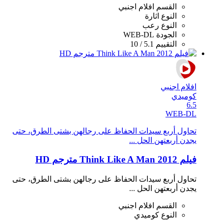
القسم
افلام اجنبي
النوع
اثارة
النوع
رعب
الجودة
WEB-DL
التقييم
5.1 / 10
افلام اجنبي
كوميدي
6.5
WEB-DL
تحاول أربع سيدات الحفاظ على رجالهن بشتى الطرق، حتى
يجدن أربعتهن الحل ...
فيلم Think Like A Man 2012 مترجم HD
تحاول أربع سيدات الحفاظ على رجالهن بشتى الطرق، حتى
يجدن أربعتهن الحل ...
القسم
افلام اجنبي
النوع
كوميدي