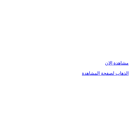
مشاهدة الان
الذهاب لصفحة المشاهدة